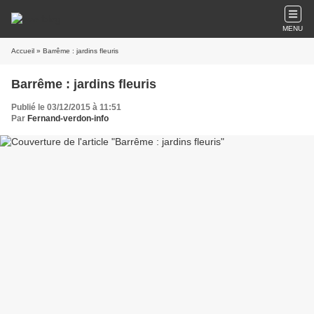
MENU
Accueil
» Barrême : jardins fleuris
Barrême : jardins fleuris
Publié le 03/12/2015 à 11:51
Par
Fernand-verdon-info