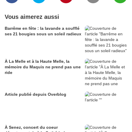
Vous aimerez aussi
Barrême en fête : la lavande a soufflé
ses 21 bougies sous un soleil radieux
À La Melle et à la Haute Melle, la
mémoire du Maquis ne prend pas une
ride
Article publié depuis Overblog
À Senez, concert du coeur