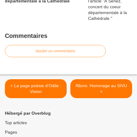
départementale à la Cathédrale
Commentaires
Ajouter un commentaire
< La page poésie d'Odile :
Allons: Hommage au SIVU
Vision
>
Hébergé par Overblog
Top articles
Pages