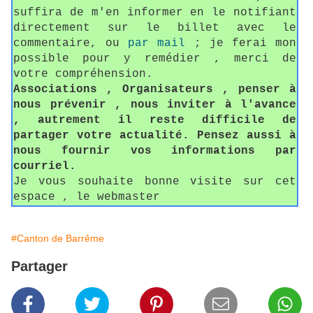
suffira de m'en informer en le notifiant
directement sur le billet avec le
commentaire, ou
par mail
; je ferai mon
possible pour y remédier , merci de
votre compréhension.
Associations , Organisateurs , penser à
nous prévenir , nous inviter à l'avance
, autrement il reste difficile de
partager votre actualité. Pensez aussi à
nous fournir vos informations par
courriel.
Je vous souhaite bonne visite sur cet
espace , le webmaster
#Canton de Barrême
Partager