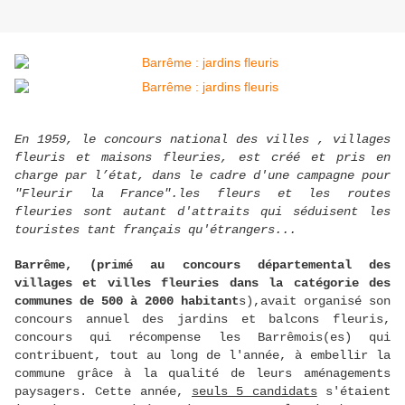
En 1959, le concours national des villes , villages
fleuris et maisons fleuries, est créé et pris en
charge par l’état, dans le cadre d'une campagne pour
"Fleurir la France".les fleurs et les routes
fleuries sont autant d'attraits qui séduisent les
touristes tant français qu'étrangers...
Barrême, (primé au concours départemental des
villages et villes fleuries dans la catégorie des
communes de 500 à 2000 habitant
s),avait organisé son
concours annuel des jardins et balcons fleuris,
concours qui récompense les Barrêmois(es) qui
contribuent, tout au long de l'année, à embellir la
commune grâce à la qualité de leurs aménagements
paysagers. Cette année,
seuls 5 candidats
s'étaient