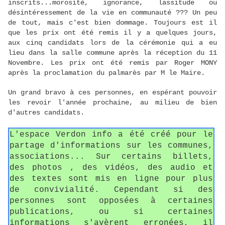
inscrits...morosité, ignorance, lassitude ou
désintéressement de la vie en communauté ??? Un peu
de tout, mais c'est bien dommage. Toujours est il
que les prix ont été remis il y a quelques jours,
aux cinq candidats lors de la cérémonie qui a eu
lieu dans la salle commune après la réception du 11
Novembre. Les prix ont été remis par Roger MONY
après la proclamation du palmarès par M le Maire.
Un grand bravo à ces personnes, en espérant pouvoir
les revoir l'année prochaine, au milieu de bien
d'autres candidats.
L'espace Verdon info a été créé pour le
partage d'informations sur les communes,
associations... Sur certains billets,
des photos , des vidéos, des audio et
des textes sont mis en ligne pour plus
de convivialité. Cependant si des
personnes sont opposées à certaines
publications, ou si certaines
informations s'avèrent erronées, il