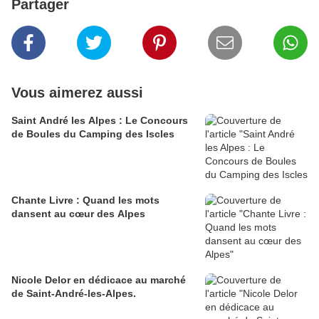
Partager
Vous aimerez aussi
Saint André les Alpes : Le Concours
de Boules du Camping des Iscles
Chante Livre : Quand les mots
dansent au cœur des Alpes
Nicole Delor en dédicace au marché
de Saint-André-les-Alpes.