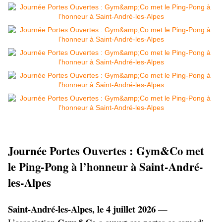
Journée Portes Ouvertes : Gym&Co met 
le Ping-Pong à l’honneur à Saint-André-
les-Alpes
Saint-André-les-Alpes, le 4 juillet 2026
 — 