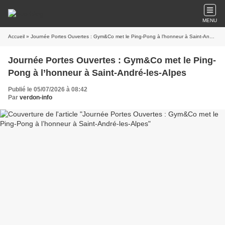
MENU
Accueil
» Journée Portes Ouvertes : Gym&Co met le Ping-Pong à l’honneur à Saint-André-les-Alpes
Journée Portes Ouvertes : Gym&Co met le Ping-
Pong à l’honneur à Saint-André-les-Alpes
Publié le 05/07/2026 à 08:42
Par
verdon-info