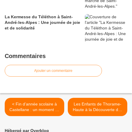
La Kermesse du Téléthon à Saint-
André-les-Alpes : Une journée de joie
et de solidarité
Commentaires
Ajouter un commentaire
< Fin d’année scolaire à
Les Enfants de Thorame-
Castellane : un moment de
Haute à la Découverte des
fierté et de passage
Poissons >
Hébergé par Overblog