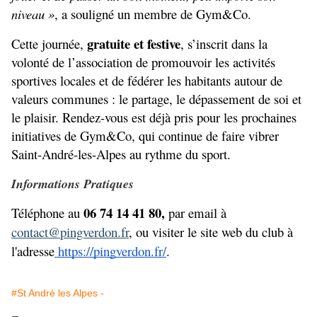
niveau »
, a souligné un membre de Gym&Co.
gratuite et festive
Cette journée, 
, s’inscrit dans la 
volonté de l’association de promouvoir les activités 
sportives locales et de fédérer les habitants autour de 
valeurs communes : le partage, le dépassement de soi et 
le plaisir. Rendez-vous est déjà pris pour les prochaines 
initiatives de Gym&Co, qui continue de faire vibrer 
Saint-André-les-Alpes au rythme du sport.
Informations Pratiques
06 74 14 41 80,
Téléphone au 
 par email à 
contact@pingverdon.fr
, ou visiter le site web du club à 
l'adresse
 https://pingverdon.fr/
.
#St André les Alpes -