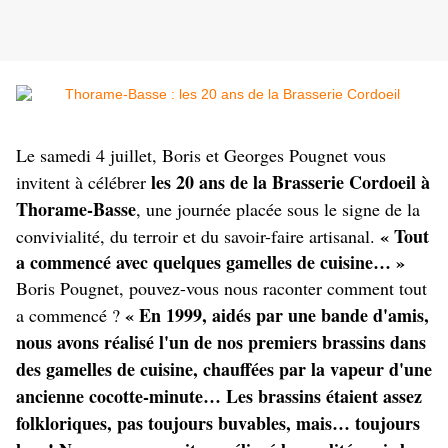
Le samedi 4 juillet, Boris et Georges Pougnet vous
les 20 ans de la Brasserie Cordoeil à
invitent à célébrer
Thorame-Basse
, une journée placée sous le signe de la
« Tout
convivialité, du terroir et du savoir-faire artisanal.
a commencé avec quelques gamelles de cuisine… »
Boris Pougnet, pouvez-vous nous raconter comment tout
« En 1999, aidés par une bande d'amis,
a commencé ?
nous avons réalisé l'un de nos premiers brassins dans
des gamelles de cuisine, chauffées par la vapeur d'une
ancienne cocotte-minute… Les brassins étaient assez
folkloriques, pas toujours buvables, mais… toujours