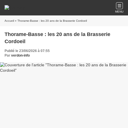
MENU
Accueil
» Thorame-Basse : les 20 ans de la Brasserie Cordoeil
Thorame-Basse : les 20 ans de la Brasserie
Cordoeil
Publié le 23/06/2026 à 07:55
Par
verdon-info