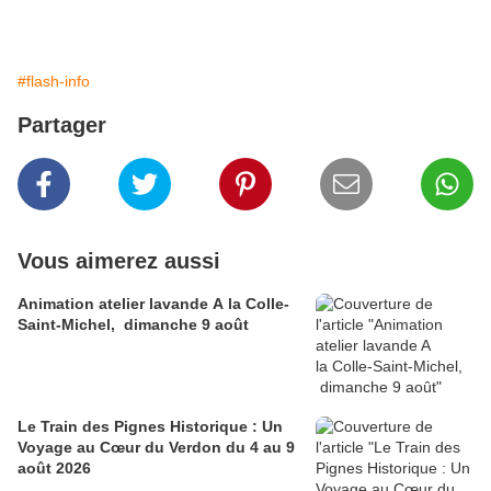
#flash-info
Partager
Vous aimerez aussi
Animation atelier lavande A la Colle-
Saint-Michel, dimanche 9 août
Le Train des Pignes Historique : Un
Voyage au Cœur du Verdon du 4 au 9
août 2026