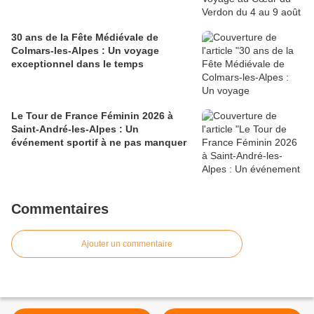
30 ans de la Fête Médiévale de
Colmars-les-Alpes : Un voyage
exceptionnel dans le temps
Le Tour de France Féminin 2026 à
Saint-André-les-Alpes : Un
événement sportif à ne pas manquer
Commentaires
Ajouter un commentaire