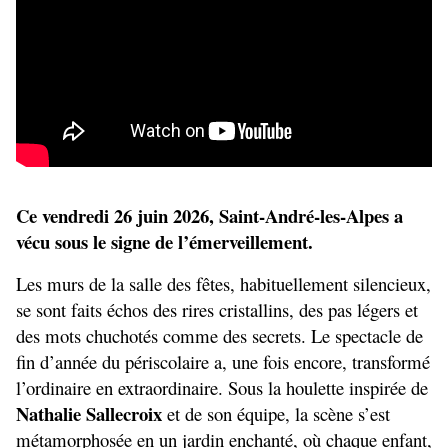
Ce vendredi 26 juin 2026, Saint-André-les-Alpes a 
vécu sous le signe de l’émerveillement.
Les murs de la salle des fêtes, habituellement silencieux, 
se sont faits échos des rires cristallins, des pas légers et 
des mots chuchotés comme des secrets. Le spectacle de 
fin d’année du périscolaire a, une fois encore, transformé 
l’ordinaire en extraordinaire. Sous la houlette inspirée de 
Nathalie Sallecroix
 et de son équipe, la scène s’est 
métamorphosée en un jardin enchanté, où chaque enfant, 