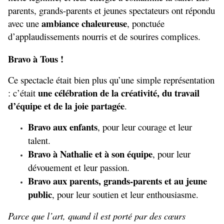
parents, grands-parents et jeunes spectateurs ont répondu 
ambiance chaleureuse
avec une 
, ponctuée 
d’applaudissements nourris et de sourires complices.
Bravo à Tous !
Ce spectacle était bien plus qu’une simple représentation 
une célébration de la créativité, du travail 
: c’était 
d’équipe et de la joie partagée
.
Bravo aux enfants
, pour leur courage et leur 
talent.
Bravo à Nathalie et à son équipe
, pour leur 
dévouement et leur passion.
Bravo aux parents, grands-parents et au jeune 
public
, pour leur soutien et leur enthousiasme.
Parce que l’art, quand il est porté par des cœurs 