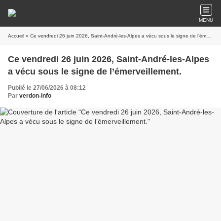
MENU
Accueil
» Ce vendredi 26 juin 2026, Saint-André-les-Alpes a vécu sous le signe de l’émerveillement.
Ce vendredi 26 juin 2026, Saint-André-les-Alpes
a vécu sous le signe de l’émerveillement.
Publié le 27/06/2026 à 08:12
Par
verdon-info