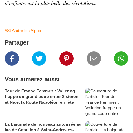
d’enfants, est la plus belle des révolutions.
#St André les Alpes -
Partager
Vous aimerez aussi
Tour de France Femmes : Vollering
frappe un grand coup entre Sisteron
et Nice, la Route Napoléon en fête
La baignade de nouveau autorisée au
lac de Castillon à Saint-André-les-