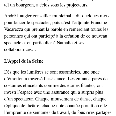
tel un bourgeon, a éclos sous les projecteurs.
André Laugier conseiller municipal a dit quelques mots 
pour lancer le spectacle , puis c’est l’adjointe Francine 
Vacarezza qui prenait la parole en remerciant toutes les 
personnes qui ont participé à la création de ce nouveau 
spectacle et en particulier à Nathalie et ses 
collaboratrices… 
L’Appel de la Scène
Dès que les lumières se sont assombries, une onde 
d’émotion a traversé l’assistance. Les enfants, parés de 
costumes étincelants comme des étoiles filantes, ont 
investi l’espace avec une assurance qui a surpris plus 
d’un spectateur. Chaque mouvement de danse, chaque 
réplique de théâtre, chaque note chantée portait en elle 
l’empreinte de semaines de travail, de fous rires partagés 