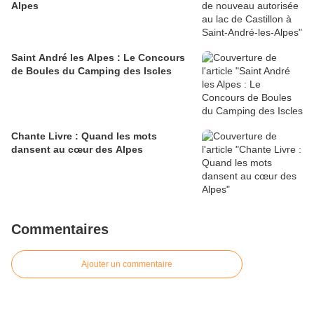
Alpes
Saint André les Alpes : Le Concours
de Boules du Camping des Iscles
Chante Livre : Quand les mots
dansent au cœur des Alpes
Commentaires
Ajouter un commentaire