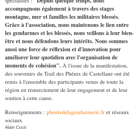
"Depuis quelque temps, nous
spécialisés :
accompagnons également à travers des stages
montagne, mer et familles les militaires blessés.
Grâce à l'association, nous maintenons le lien entre
les gendarmes et les blessés, nous veillons à leur bien-
être et nous défendons leurs intérêts. Nous sommes
aussi une force de réflexion et d'innovation pour
améliorer leur quotidien avec l'organisation de
moments de cohésion".
À l'issue de la manifestation,
des souvenirs du Trail des Phénix de Castellane ont été
remis à l'ensemble des participants venus de toute la
région en remerciement de leur engagement et de leur
soutien à cette cause.
Renseignements :
phenixdelagendarmerie.fr
et réseaux
sociaux
Alain Curzi