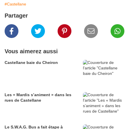
#Castellane
Partager
Vous aimerez aussi
Castellane baie du Cheiron
Les « Mardis s’animent » dans les
rues de Castellane
Le S.W.A.G. Bus a fait étape à