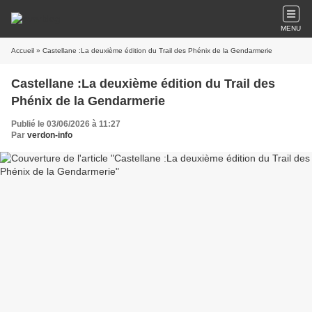
MENU
Accueil
» Castellane :La deuxième édition du Trail des Phénix de la Gendarmerie
Castellane :La deuxième édition du Trail des
Phénix de la Gendarmerie
Publié le 03/06/2026 à 11:27
Par
verdon-info