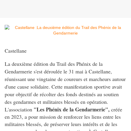
Castellane
La deuxième édition du Trail des Phénix de la
Gendarmerie s'est déroulée le 31 mai à Castellane,
réunissant une vingtaine de coureurs et marcheurs autour
d'une cause solidaire. Cette manifestation sportive avait
pour objectif de récolter des fonds destinés au soutien
des gendarmes et militaires blessés en opération.
"Les Phénix de la Gendarmerie",
L'association
créée
en 2023, a pour mission de renforcer les liens entre les
militaires blessés, de préserver leurs intérêts et de les