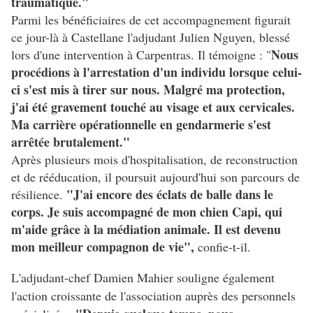
traumatique."
Parmi les bénéficiaires de cet accompagnement figurait
ce jour-là à Castellane l'adjudant Julien Nguyen, blessé
Nous
lors d'une intervention à Carpentras. Il témoigne : "
procédions à l'arrestation d'un individu lorsque celui-
ci s'est mis à tirer sur nous. Malgré ma protection,
j'ai été gravement touché au visage et aux cervicales.
Ma carrière opérationnelle en gendarmerie s'est
arrêtée brutalement."
Après plusieurs mois d'hospitalisation, de reconstruction
et de rééducation, il poursuit aujourd'hui son parcours de
"J'ai encore des éclats de balle dans le
résilience.
corps. Je suis accompagné de mon chien Capi, qui
m'aide grâce à la médiation animale. Il est devenu
mon meilleur compagnon de vie",
confie-t-il.
L'adjudant-chef Damien Mahier souligne également
l'action croissante de l'association auprès des personnels