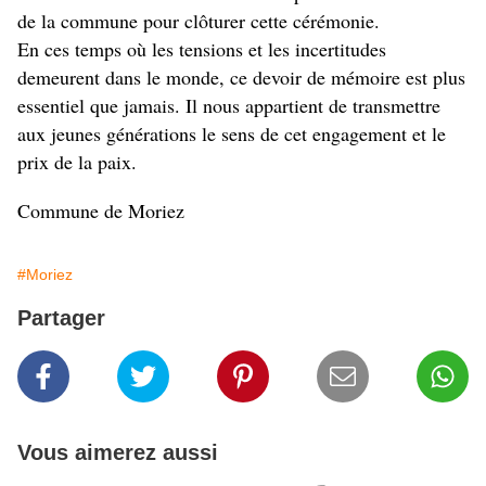
de la commune pour clôturer cette cérémonie.
En ces temps où les tensions et les incertitudes
demeurent dans le monde, ce devoir de mémoire est plus
essentiel que jamais. Il nous appartient de transmettre
aux jeunes générations le sens de cet engagement et le
prix de la paix.
Commune de Moriez
#Moriez
Partager
Vous aimerez aussi