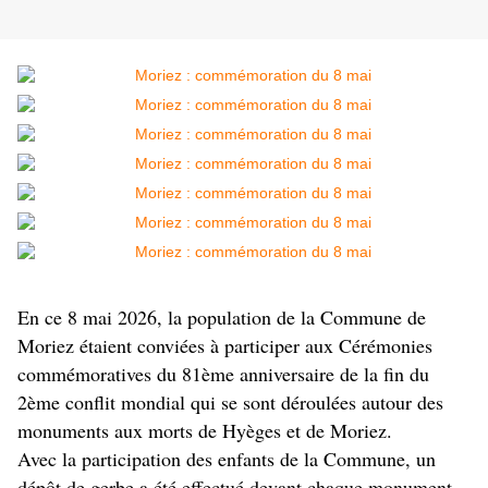
En ce 8 mai 2026, la population de la Commune de
Moriez étaient conviées à participer aux Cérémonies
commémoratives du 81ème anniversaire de la fin du
2ème conflit mondial qui se sont déroulées autour des
monuments aux morts de Hyèges et de Moriez.
Avec la participation des enfants de la Commune, un
dépôt de gerbe a été effectué devant chaque monument