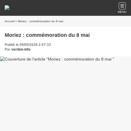
MENU
Accueil
» Moriez : commémoration du 8 mai
Moriez : commémoration du 8 mai
Publié le 09/05/2026 à 07:33
Par
verdon-info