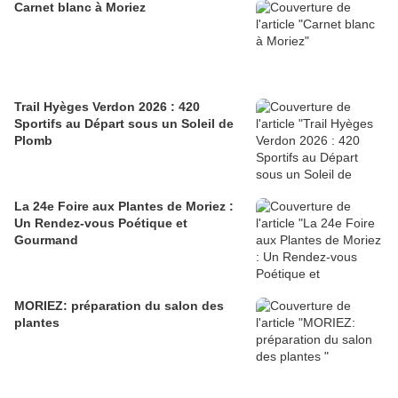
Carnet blanc à Moriez
Trail Hyèges Verdon 2026 : 420
Sportifs au Départ sous un Soleil de
Plomb
La 24e Foire aux Plantes de Moriez :
Un Rendez-vous Poétique et
Gourmand
MORIEZ: préparation du salon des
plantes