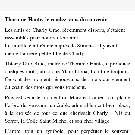
Thorame-Haute, le rendez-vous du souvenir
Les amis de Charly Grac, récemment disparu, s’étaient
rassemblés pour honorer leur ami.
La famille était réunie auprès de Simone ; il y avait
même l’arrière-petite-fille de Charly.
Thierry Otto-Bruc, maire de Thorame-Haute, a prononcé
quelques mots, ainsi que Marc Liboa, l’ami de toujours.
Ce sont des moments émouvants, des mots qui viennent
du cœur, des mots qui vous touchent.
Puis est venu le moment où Marc et Laurent ont planté
l’arbre du souvenir, un érable admirablement bien placé,
à la croisée de tout ce que chérissait Charly : ND du
Serret, la Colle Saint-Michel et son cher village.
L’arbre, tout un symbole, pour perpétuer le souvenir