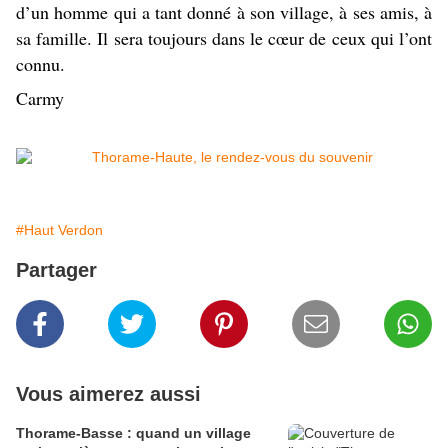
d’un homme qui a tant donné à son village, à ses amis, à
sa famille. Il sera toujours dans le cœur de ceux qui l’ont
connu.
Carmy
#Haut Verdon
Partager
Vous aimerez aussi
Thorame-Basse : quand un village