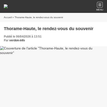
MENU
Accueil
» Thorame-Haute, le rendez-vous du souvenir
Thorame-Haute, le rendez-vous du souvenir
Publié le 06/04/2026 à 13:51
Par
verdon-info