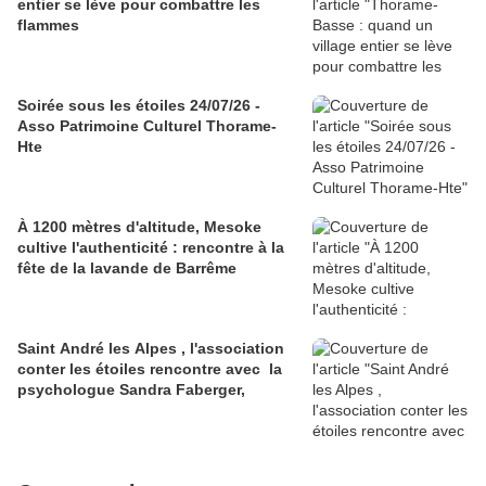
entier se lève pour combattre les
flammes
Soirée sous les étoiles 24/07/26 -
Asso Patrimoine Culturel Thorame-
Hte
À 1200 mètres d'altitude, Mesoke
cultive l'authenticité : rencontre à la
fête de la lavande de Barrême
Saint André les Alpes , l'association
conter les étoiles rencontre avec la
psychologue Sandra Faberger,