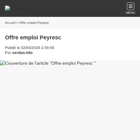
MENU
Accueil
» Offre emploi Peyresc
Offre emploi Peyresc
Publié le 02/04/2026 à 09:06
Par
verdon-info