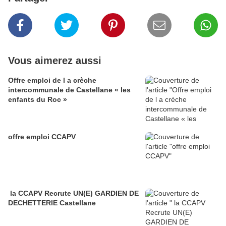
Vous aimerez aussi
Offre emploi de l a crèche
intercommunale de Castellane « les
enfants du Roc »
offre emploi CCAPV
la CCAPV Recrute UN(E) GARDIEN DE
DECHETTERIE Castellane