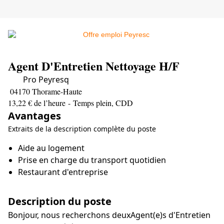
Agent D'Entretien Nettoyage H/F
Pro Peyresq
04170 Thorame-Haute
13,22 € de l’heure
- Temps plein, CDD
Avantages
Extraits de la description complète du poste
Aide au logement
Prise en charge du transport quotidien
Restaurant d'entreprise
&nbsp;
Description du poste
Bonjour, nous recherchons deuxAgent(e)s d'Entretien