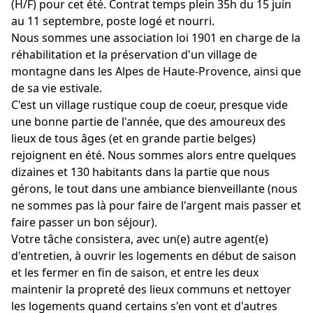
(H/F) pour cet été. Contrat temps plein 35h du 15 juin
au 11 septembre, poste logé et nourri.
Nous sommes une association loi 1901 en charge de la
réhabilitation et la préservation d'un village de
montagne dans les Alpes de Haute-Provence, ainsi que
de sa vie estivale.
C'est un village rustique coup de coeur, presque vide
une bonne partie de l'année, que des amoureux des
lieux de tous âges (et en grande partie belges)
rejoignent en été. Nous sommes alors entre quelques
dizaines et 130 habitants dans la partie que nous
gérons, le tout dans une ambiance bienveillante (nous
ne sommes pas là pour faire de l'argent mais passer et
faire passer un bon séjour).
Votre tâche consistera, avec un(e) autre agent(e)
d'entretien, à ouvrir les logements en début de saison
et les fermer en fin de saison, et entre les deux
maintenir la propreté des lieux communs et nettoyer
les logements quand certains s'en vont et d'autres