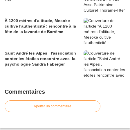
À 1200 mètres d'altitude, Mesoke
cultive l'authenticité : rencontre à la
fête de la lavande de Barrême
Saint André les Alpes , l'association
conter les étoiles rencontre avec la
psychologue Sandra Faberger,
Commentaires
Ajouter un commentaire