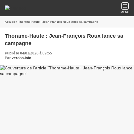
MENU
Accueil
» Thorame-Haute : Jean-François Roux lance sa campagne
Thorame-Haute : Jean-François Roux lance sa
campagne
Publié le 04/03/2026 à 09:55
Par
verdon-info