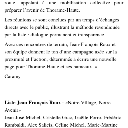
route, appelant à une mobilisation collective pour
préparer l’avenir de Thorame-Haute.
Les réunions se sont conclues par un temps d’échanges
directs avec le public, illustrant la méthode revendiquée
par la liste : dialogue permanent et transparence.
Avec ces rencontres de terrain, Jean-François Roux et
son équipe donnent le ton d’une campagne axée sur la
proximité et l’action, déterminés à écrire une nouvelle
page pour Thorame-Haute et ses hameaux. »
Caramy
Liste Jean François Roux
: «Notre Village, Notre
Avenir»
Jean-José Michel, Cristelle Grac, Gaëlle Porro, Frédéric
Rambaldi, Alex Salicis, Céline Michel, Marie-Martine