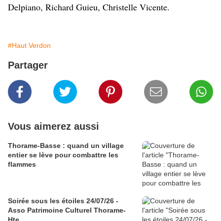
Delpiano, Richard Guieu, Christelle Vicente.
#Haut Verdon
Partager
Vous aimerez aussi
Thorame-Basse : quand un village
entier se lève pour combattre les
flammes
Soirée sous les étoiles 24/07/26 -
Asso Patrimoine Culturel Thorame-
Hte