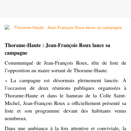
Thorame-Haute : Jean-François Roux lance sa
campagne
Communiqué de Jean-François Roux, tête de liste de
l’opposition au maire sortant de Thorame-Haute.
« La campagne est désormais pleinement lancée. À
l’occasion de deux réunions publiques organisées à
Thorame-Haute et dans le hameau de la Colle Saint-
Michel, Jean-François Roux a officiellement présenté sa
liste et son programme devant des habitants venus
nombreux.
Dans une ambiance à la fois attentive et conviviale, la