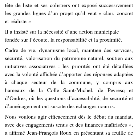
tête de liste et ses colistiers ont exposé successivement
les grandes lignes d’un projet qu’il veut « clair, concret
et réaliste »
Il a insisté sur la nécessité d’une action municipale
fondée sur l’écoute, la responsabilité et la proximité.
Cadre de vie, dynamisme local, maintien des services,
sécurité, valorisation du patrimoine naturel, soutien aux
initiatives associatives : les priorités ont été détaillées
avec la volonté affichée d’apporter des réponses adaptées
à chaque secteur de la commune, y compris aux
hameaux de la Colle Saint-Michel, de Peyresq et
d’Ondres, où les questions d’accessibilité, de sécurité et
d’aménagement ont suscité des échanges nourris.
Nous voulons agir efficacement dès le début du mandat,
avec des engagements tenus et des finances maîtrisées »,
a affirmé Jean-François Roux en présentant sa feuille de