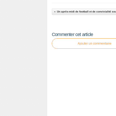
Commenter cet article
Ajouter un commentaire