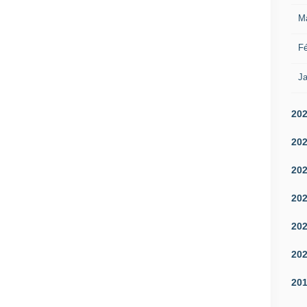
M
Fé
Ja
20
20
20
20
20
20
20