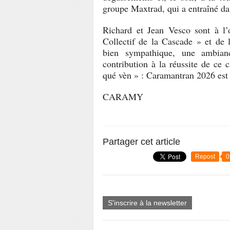
groupe Maxtrad, qui a entraîné dan
Richard et Jean Vesco sont à l
Collectif de la Cascade » et de 
bien sympathique, une ambian
contribution à la réussite de ce 
qué vèn » : Caramantran 2026 est
CARAMY
Partager cet article
Repost
0
S'inscrire à la newsletter