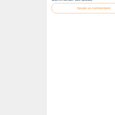
Ajouter un commentaire