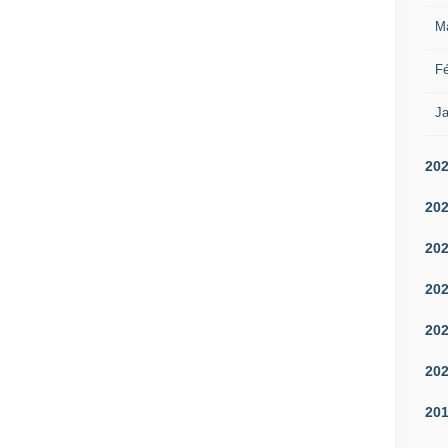
M
Fé
Ja
20
20
20
20
20
20
20