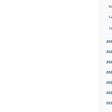
M
Fé
Ja
20
20
20
20
20
20
20