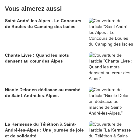
Vous aimerez aussi
Saint André les Alpes : Le Concours
de Boules du Camping des Iscles
Chante Livre : Quand les mots
dansent au cœur des Alpes
Nicole Delor en dédicace au marché
de Saint-André-les-Alpes.
La Kermesse du Téléthon à Saint-
André-les-Alpes : Une journée de joie
et de solidarité