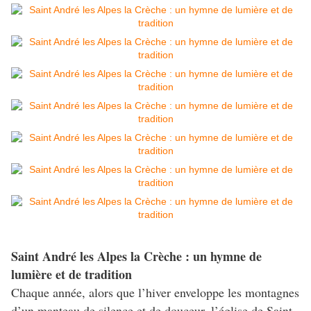
Saint André les Alpes la Crèche : un hymne de
lumière et de tradition
Chaque année, alors que l’hiver enveloppe les montagnes
d’un manteau de silence et de douceur, l’église de Saint-