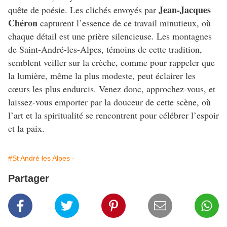
Jean-Jacques
quête de poésie. Les clichés envoyés par
Chéron
capturent l’essence de ce travail minutieux, où
chaque détail est une prière silencieuse. Les montagnes
de Saint-André-les-Alpes, témoins de cette tradition,
semblent veiller sur la crèche, comme pour rappeler que
la lumière, même la plus modeste, peut éclairer les
cœurs les plus endurcis. Venez donc, approchez-vous, et
laissez-vous emporter par la douceur de cette scène, où
l’art et la spiritualité se rencontrent pour célébrer l’espoir
et la paix.
#St André les Alpes -
Partager