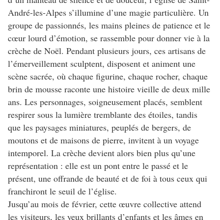
André-les-Alpes s’illumine d’une magie particulière. Un
groupe de passionnés, les mains pleines de patience et le
cœur lourd d’émotion, se rassemble pour donner vie à la
crèche de Noël. Pendant plusieurs jours, ces artisans de
l’émerveillement sculptent, disposent et animent une
scène sacrée, où chaque figurine, chaque rocher, chaque
brin de mousse raconte une histoire vieille de deux mille
ans. Les personnages, soigneusement placés, semblent
respirer sous la lumière tremblante des étoiles, tandis
que les paysages miniatures, peuplés de bergers, de
moutons et de maisons de pierre, invitent à un voyage
intemporel. La crèche devient alors bien plus qu’une
représentation : elle est un pont entre le passé et le
présent, une offrande de beauté et de foi à tous ceux qui
franchiront le seuil de l’église.
Jusqu’au mois de février, cette œuvre collective attend
les visiteurs, les yeux brillants d’enfants et les âmes en