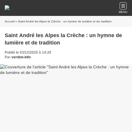
MENU
Accueil
» Saint André les Alpes la Crèche : un hymne de lumière et de tradition
Saint André les Alpes la Crèche : un hymne de
lumière et de tradition
Publié le 03/12/2025 à 14:20
Par
verdon-info