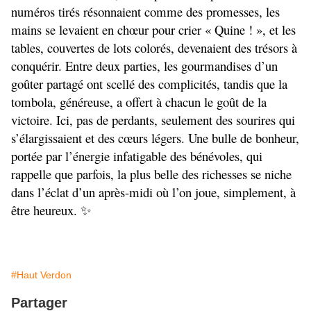
numéros tirés résonnaient comme des promesses, les 
mains se levaient en chœur pour crier « Quine ! », et les 
tables, couvertes de lots colorés, devenaient des trésors à 
conquérir. Entre deux parties, les gourmandises d’un 
goûter partagé ont scellé des complicités, tandis que la 
tombola, généreuse, a offert à chacun le goût de la 
victoire. Ici, pas de perdants, seulement des sourires qui 
s’élargissaient et des cœurs légers. Une bulle de bonheur, 
portée par l’énergie infatigable des bénévoles, qui 
rappelle que parfois, la plus belle des richesses se niche 
dans l’éclat d’un après-midi où l’on joue, simplement, à 
être heureux. ✨
#Haut Verdon
Partager