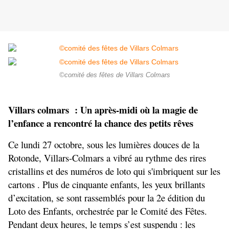
©comité des fêtes de Villars Colmars
Villars colmars  : Un après-midi où la magie de 
l’enfance a rencontré la chance des petits rêves
Ce lundi 27 octobre, sous les lumières douces de la 
Rotonde, Villars-Colmars a vibré au rythme des rires 
cristallins et des numéros de loto qui s'imbriquent sur les 
cartons . Plus de cinquante enfants, les yeux brillants 
d’excitation, se sont rassemblés pour la 2e édition du 
Loto des Enfants, orchestrée par le Comité des Fêtes. 
Pendant deux heures, le temps s’est suspendu : les 