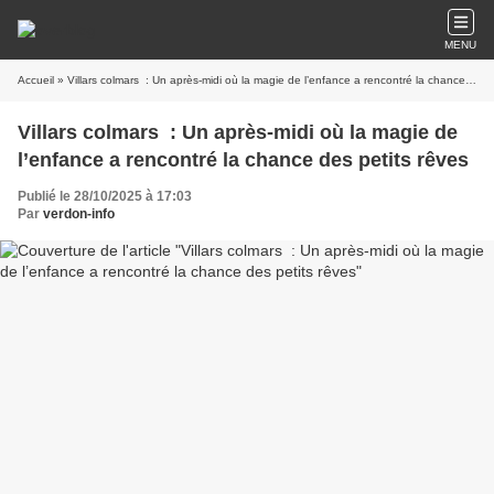
MENU
Accueil
» Villars colmars : Un après-midi où la magie de l’enfance a rencontré la chance des petits rêves
Villars colmars : Un après-midi où la magie de
l’enfance a rencontré la chance des petits rêves
Publié le 28/10/2025 à 17:03
Par
verdon-info