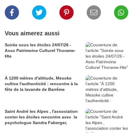
Vous aimerez aussi
Soirée sous les étoiles 24/07/26 -
Asso Patrimoine Culturel Thorame-
Hte
À 1200 mètres d'altitude, Mesoke
cultive l'authenticité : rencontre à la
fête de la lavande de Barrême
Saint André les Alpes , l'association
conter les étoiles rencontre avec la
psychologue Sandra Faberger,