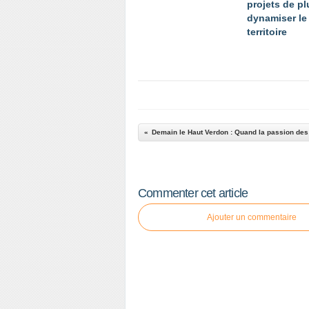
projets de p
dynamiser le
territoire
Commenter cet article
Ajouter un commentaire