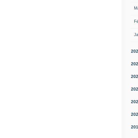
M
Fé
Ja
20
20
20
20
20
20
20