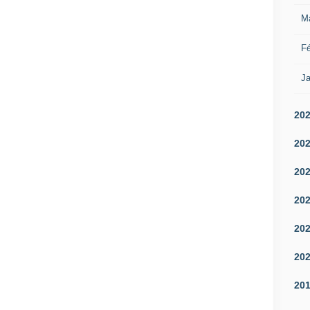
M
Fé
Ja
20
20
20
20
20
20
20