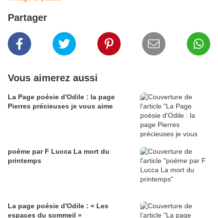
Partager
Vous aimerez aussi
La Page poésie d'Odile : la page
Pierres précieuses je vous aime
poéme par F Lucca La mort du
printemps
La page poésie d'Odile : « Les
espaces du sommeil »