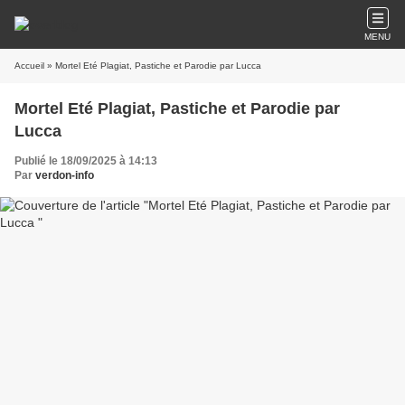
MENU
Accueil
» Mortel Eté Plagiat, Pastiche et Parodie par Lucca
Mortel Eté Plagiat, Pastiche et Parodie par
Lucca
Publié le 18/09/2025 à 14:13
Par
verdon-info