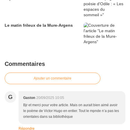
Le matin frileux de la Mure-Argens
Commentaires
Ajouter un commentaire
G
Gaston
20/09/2025 10:05
Bjr et merci pour votre article. Mais on aurait bien aimé avoir
le poème de Victor Hugo en entier. Tout le mpnde n’a pas les
orientales dans sa bibliothèque
Répondre