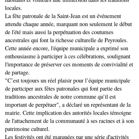
locales.
La fête patronale de la Saint-Jean est un événement 
attendu chaque année, marquant non seulement le début 
de l'été mais aussi la perpétuation des coutumes 
ancestrales qui font la richesse culturelle de Peyroules. 
Cette année encore, l'équipe municipale a exprimé son 
enthousiasme à participer à ces célébrations, soulignant 
l'importance de préserver ces moments de convivialité et 
de partage.
"C’est toujours un réel plaisir pour l’équipe municipale 
de participer aux fêtes patronales qui font partie des 
traditions ancestrales de notre commune qu’il est 
important de perpétuer", a déclaré un représentant de la 
mairie. Cette implication des autorités locales témoigne 
de l'attachement de la communauté à ses racines et à son 
patrimoine culturel.
Les festivités ont été marquées par une série d'activités 