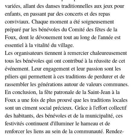
variées, allant des danses traditionnelles aux jeux pour 
enfants, en passant par des concerts et des repas 
conviviaux. Chaque moment a été soigneusement 
préparé par les bénévoles du Comité des fêtes de la 
Foux, dont le dévouement tout au long de l'année est 
essentiel à la vitalité du village.
Les organisateurs tiennent à remercier chaleureusement 
tous les bénévoles qui ont contribué à la réussite de cet 
événement. Leur engagement et leur passion sont les 
piliers qui permettent à ces traditions de perdurer et de 
rassembler les générations autour de valeurs communes.
En conclusion, la fête patronale de la Saint-Jean à la 
Foux a une fois de plus prouvé que les traditions locales 
sont un ciment social précieux. Grâce à l'effort collectif 
des habitants, des bénévoles et de la municipalité, ces 
festivités continuent d'illuminer le hameau et de 
renforcer les liens au sein de la communauté. Rendez-