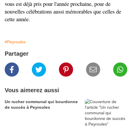
vous est déjà pris pour l'année prochaine, pour de 
nouvelles célébrations aussi mémorables que celles de 
cette année.
#Peyroules
Partager
Vous aimerez aussi
Un rucher communal qui bourdonne
de succès à Peyroules