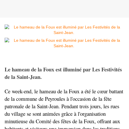
Le hameau de la Foux est illuminé par Les Festivités 
de la Saint-Jean. 
Ce week-end, le hameau de la Foux a été le cœur battant 
de la commune de Peyroules à l'occasion de la fête 
patronale de la Saint-Jean. Pendant trois jours, les rues 
du village se sont animées grâce à l'organisation 
minutieuse du Comité des fêtes de la Foux, offrant aux 
habitants et visiteurs une immersion dans les traditions 