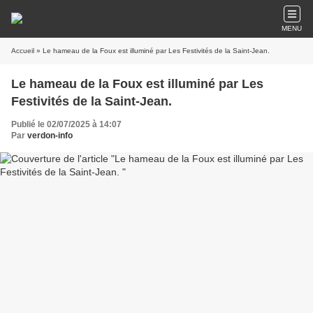
MENU
Accueil
» Le hameau de la Foux est illuminé par Les Festivités de la Saint-Jean.
Le hameau de la Foux est illuminé par Les
Festivités de la Saint-Jean.
Publié le 02/07/2025 à 14:07
Par
verdon-info