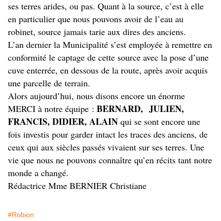
ses terres arides, ou pas. Quant à la source, c’est à elle
en particulier que nous pouvons avoir de l’eau au
robinet, source jamais tarie aux dires des anciens.
L’an dernier la Municipalité s’est employée à remettre en
conformité le captage de cette source avec la pose d’une
cuve enterrée, en dessous de la route, après avoir acquis
une parcelle de terrain.
Alors aujourd’hui, nous disons encore un énorme
BERNARD, JULIEN,
MERCI à notre équipe :
FRANCIS, DIDIER, ALAIN
qui se sont encore une
fois investis pour garder intact les traces des anciens, de
ceux qui aux siècles passés vivaient sur ses terres. Une
vie que nous ne pouvons connaître qu’en récits tant notre
monde a changé.
Rédactrice Mme BERNIER Christiane
#Robion