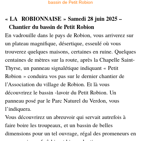
« LA ROBIONNAISE » Samedi 28 juin 2025 –
Chantier du bassin de Petit Robion
En vadrouille dans le pays de Robion, vous arriverez sur
un plateau magnifique, désertique, esseulé où vous
trouverez quelques maisons, certaines en ruine. Quelques
centaines de mètres sur la route, après la Chapelle Saint-
Thyrse, un panneau signalétique indiquant « Petit
Robion » conduira vos pas sur le dernier chantier de
l’Association du village de Robion. Et là vous
découvrirez le bassin -lavoir du Petit Robion. Un
panneau posé par le Parc Naturel du Verdon, vous
l’indiquera.
Vous découvrirez un abreuvoir qui servait autrefois à
faire boire les troupeaux, et un bassin de belles
dimensions pour un tel ouvrage, régal des promeneurs en