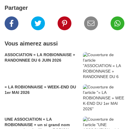
Partager
Vous aimerez aussi
ASSOCIATION « LA ROBIONNAISE »
RANDONNEE DU 6 JUIN 2026
« LA ROBIONNAISE » WEEK-END DU
1er MAI 2026
UNE ASSOCIATION « LA
ROBIONNAISE » un si grand nom