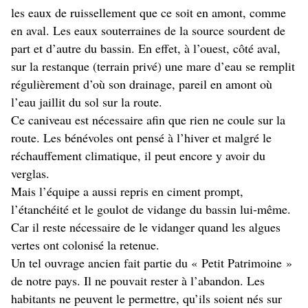
les eaux de ruissellement que ce soit en amont, comme
en aval. Les eaux souterraines de la source sourdent de
part et d’autre du bassin. En effet, à l’ouest, côté aval,
sur la restanque (terrain privé) une mare d’eau se remplit
régulièrement d’où son drainage, pareil en amont où
l’eau jaillit du sol sur la route.
Ce caniveau est nécessaire afin que rien ne coule sur la
route. Les bénévoles ont pensé à l’hiver et malgré le
réchauffement climatique, il peut encore y avoir du
verglas.
Mais l’équipe a aussi repris en ciment prompt,
l’étanchéité et le goulot de vidange du bassin lui-même.
Car il reste nécessaire de le vidanger quand les algues
vertes ont colonisé la retenue.
Un tel ouvrage ancien fait partie du « Petit Patrimoine »
de notre pays. Il ne pouvait rester à l’abandon. Les
habitants ne peuvent le permettre, qu’ils soient nés sur