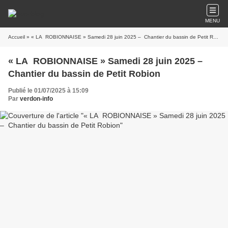
MENU
Accueil
» « LA ROBIONNAISE » Samedi 28 juin 2025 – Chantier du bassin de Petit Robion
« LA ROBIONNAISE » Samedi 28 juin 2025 –
Chantier du bassin de Petit Robion
Publié le 01/07/2025 à 15:09
Par
verdon-info