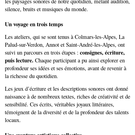
les paysages sonores de notre quotidien, mêlant audition, 
silence, bruits et musiques du monde.
Un voyage en trois temps
Les ateliers, qui se sont tenus à Colmars-les-Alpes, La 
Palud-sur-Verdon, Annot et Saint-André-les-Alpes, ont 
consignes, écriture, 
suivi un parcours en trois étapes : 
puis lecture. 
Chaque participant a pu ainsi explorer en 
profondeur ses idées et ses émotions, avant de revenir à 
la richesse du quotidien.
Les jeux d’écriture et les descriptions sonores ont donné 
naissance à de nombreux textes, riches de créativité et de 
sensibilité. Ces écrits, véritables joyaux littéraires, 
témoignent de la diversité et de la profondeur des talents 
locaux.
Une aventure artistique collective