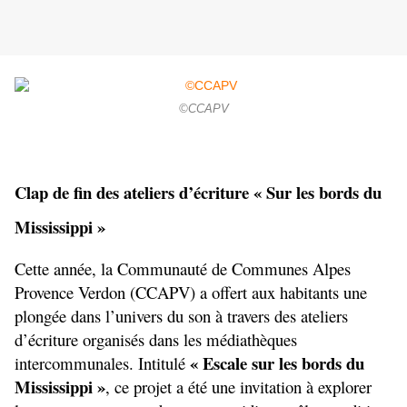
©CCAPV
Clap de fin des ateliers d’écriture « Sur les bords du 
Mississippi »
Cette année, la Communauté de Communes Alpes 
Provence Verdon (CCAPV) a offert aux habitants une 
plongée dans l’univers du son à travers des ateliers 
d’écriture organisés dans les médiathèques 
 « Escale sur les bords du 
intercommunales. Intitulé
Mississippi »
, ce projet a été une invitation à explorer 