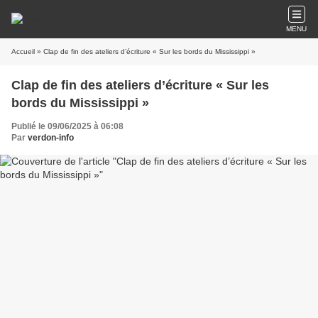
MENU
Accueil
» Clap de fin des ateliers d’écriture « Sur les bords du Mississippi »
Clap de fin des ateliers d’écriture « Sur les
bords du Mississippi »
Publié le 09/06/2025 à 06:08
Par
verdon-info