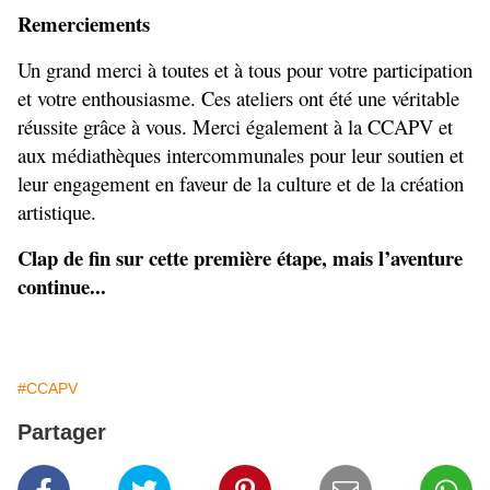
Remerciements
Un grand merci à toutes et à tous pour votre participation 
et votre enthousiasme. Ces ateliers ont été une véritable 
réussite grâce à vous. Merci également à la CCAPV et 
aux médiathèques intercommunales pour leur soutien et 
leur engagement en faveur de la culture et de la création 
artistique.
Clap de fin sur cette première étape, mais l’aventure 
continue...
#CCAPV
Partager