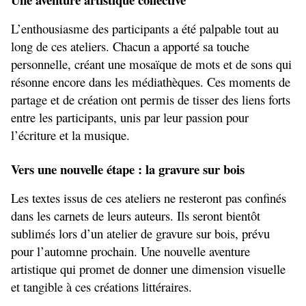
L’enthousiasme des participants a été palpable tout au 
long de ces ateliers. Chacun a apporté sa touche 
personnelle, créant une mosaïque de mots et de sons qui 
résonne encore dans les médiathèques. Ces moments de 
partage et de création ont permis de tisser des liens forts 
entre les participants, unis par leur passion pour 
l’écriture et la musique.
Vers une nouvelle étape : la gravure sur bois
Les textes issus de ces ateliers ne resteront pas confinés 
dans les carnets de leurs auteurs. Ils seront bientôt 
sublimés lors d’un atelier de gravure sur bois, prévu 
pour l’automne prochain. Une nouvelle aventure 
artistique qui promet de donner une dimension visuelle 
et tangible à ces créations littéraires.