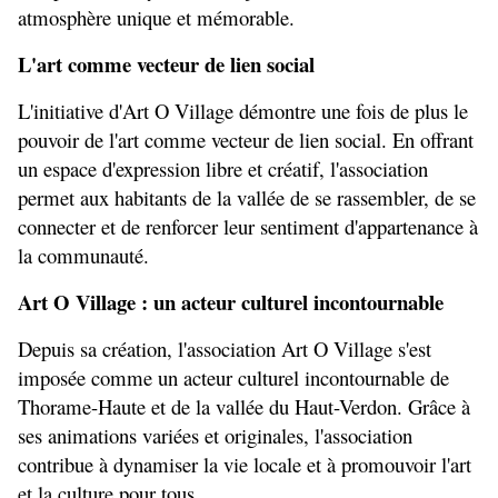
atmosphère unique et mémorable.
L'art comme vecteur de lien social
L'initiative d'Art O Village démontre une fois de plus le 
pouvoir de l'art comme vecteur de lien social. En offrant 
un espace d'expression libre et créatif, l'association 
permet aux habitants de la vallée de se rassembler, de se 
connecter et de renforcer leur sentiment d'appartenance à 
la communauté.
Art O Village : un acteur culturel incontournable
Depuis sa création, l'association Art O Village s'est 
imposée comme un acteur culturel incontournable de 
Thorame-Haute et de la vallée du Haut-Verdon. Grâce à 
ses animations variées et originales, l'association 
contribue à dynamiser la vie locale et à promouvoir l'art 
et la culture pour tous.