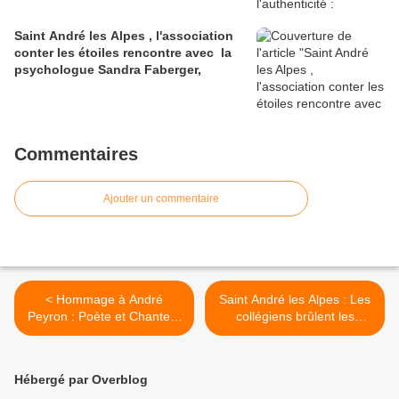
Saint André les Alpes , l'association
conter les étoiles rencontre avec la
psychologue Sandra Faberger,
Commentaires
Ajouter un commentaire
< Hommage à André
Saint André les Alpes : Les
Peyron : Poète et Chanteur
collégiens brûlent les
des Alpes de Haute-
planches ! >
Provenc
Hébergé par Overblog