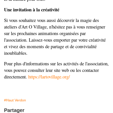
Une invitation à la créativité
Si vous souhaitez vous aussi découvrir la magie des 
ateliers d'Art O Village, n'hésitez pas à vous renseigner 
sur les prochaines animations organisées par 
l'association. Laissez-vous emporter par votre créativité 
et vivez des moments de partage et de convivialité 
inoubliables.
Pour plus d'informations sur les activités de l'association, 
vous pouvez consulter leur site web ou les contacter 
directement. 
https://lartovillage.org/
#Haut Verdon
Partager