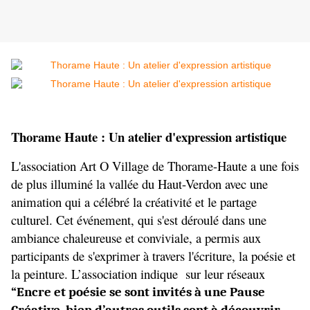
Thorame Haute :
Un atelier d'expression artistique
L'association Art O Village de Thorame-Haute a une fois 
de plus illuminé la vallée du Haut-Verdon avec une 
animation qui a célébré la créativité et le partage 
culturel. Cet événement, qui s'est déroulé dans une 
ambiance chaleureuse et conviviale, a permis aux 
participants de s'exprimer à travers l'écriture, la poésie et 
la peinture. L’association indique  sur leur réseaux 
“Encre et poésie se sont invités à une Pause 