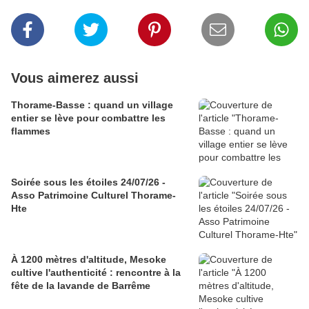
Vous aimerez aussi
Thorame-Basse : quand un village
entier se lève pour combattre les
flammes
Soirée sous les étoiles 24/07/26 -
Asso Patrimoine Culturel Thorame-
Hte
À 1200 mètres d'altitude, Mesoke
cultive l'authenticité : rencontre à la
fête de la lavande de Barrême