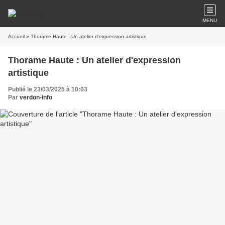
MENU
Accueil
» Thorame Haute : Un atelier d'expression artistique
Thorame Haute : Un atelier d'expression
artistique
Publié le 23/03/2025 à 10:03
Par
verdon-info