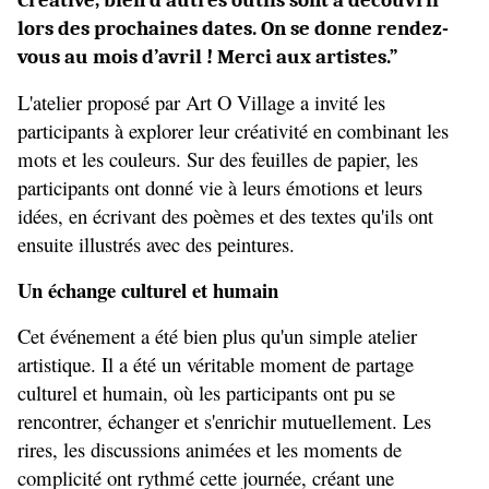
Créative, bien d’autres outils sont à découvrir 
lors des prochaines dates. On se donne rendez-
vous au mois d’avril ! Merci aux artistes.”
L'atelier proposé par Art O Village a invité les 
participants à explorer leur créativité en combinant les 
mots et les couleurs. Sur des feuilles de papier, les 
participants ont donné vie à leurs émotions et leurs 
idées, en écrivant des poèmes et des textes qu'ils ont 
ensuite illustrés avec des peintures.
Un échange culturel et humain
Cet événement a été bien plus qu'un simple atelier 
artistique. Il a été un véritable moment de partage 
culturel et humain, où les participants ont pu se 
rencontrer, échanger et s'enrichir mutuellement. Les 
rires, les discussions animées et les moments de 
complicité ont rythmé cette journée, créant une 