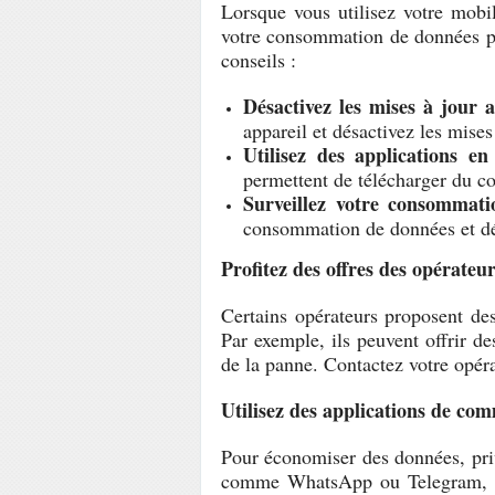
Lorsque vous utilisez votre mobil
votre consommation de données pou
conseils :
Désactivez les mises à jour 
appareil et désactivez les mise
Utilisez des applications e
permettent de télécharger du co
Surveillez votre consommati
consommation de données et déf
Profitez des offres des opérateu
Certains opérateurs proposent de
Par exemple, ils peuvent offrir d
de la panne. Contactez votre opéra
Utilisez des applications de co
Pour économiser des données, pri
comme WhatsApp ou Telegram, q