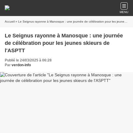
MENU
Accueil
» Le Seignus rayonne à Manosque : une journée de célébration pour les jeunes skieurs de l'ASPTT
Le Seignus rayonne à Manosque : une journée
de célébration pour les jeunes skieurs de
l'ASPTT
Publié le 24/03/2025 à 06:28
Par
verdon-info