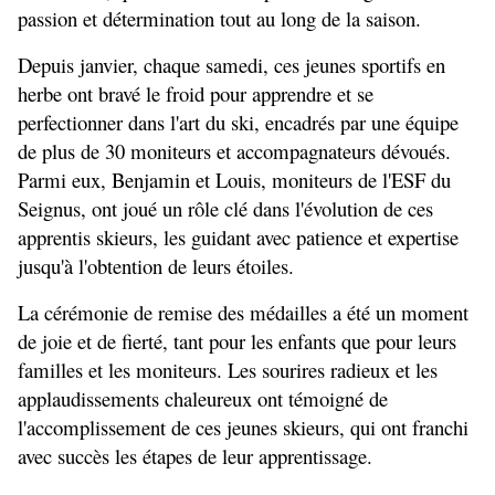
passion et détermination tout au long de la saison.
Depuis janvier, chaque samedi, ces jeunes sportifs en 
herbe ont bravé le froid pour apprendre et se 
perfectionner dans l'art du ski, encadrés par une équipe 
de plus de 30 moniteurs et accompagnateurs dévoués. 
Parmi eux, Benjamin et Louis, moniteurs de l'ESF du 
Seignus, ont joué un rôle clé dans l'évolution de ces 
apprentis skieurs, les guidant avec patience et expertise 
jusqu'à l'obtention de leurs étoiles.
La cérémonie de remise des médailles a été un moment 
de joie et de fierté, tant pour les enfants que pour leurs 
familles et les moniteurs. Les sourires radieux et les 
applaudissements chaleureux ont témoigné de 
l'accomplissement de ces jeunes skieurs, qui ont franchi 
avec succès les étapes de leur apprentissage.