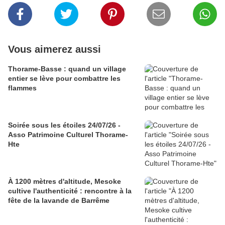
Vous aimerez aussi
Thorame-Basse : quand un village
entier se lève pour combattre les
flammes
Soirée sous les étoiles 24/07/26 -
Asso Patrimoine Culturel Thorame-
Hte
À 1200 mètres d'altitude, Mesoke
cultive l'authenticité : rencontre à la
fête de la lavande de Barrême