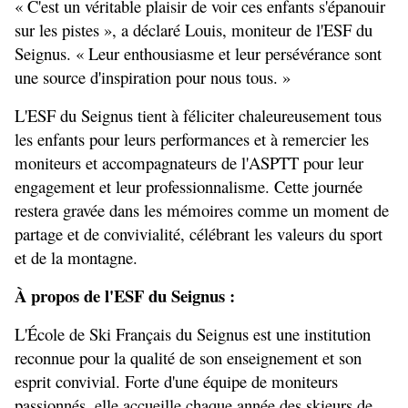
« C'est un véritable plaisir de voir ces enfants s'épanouir 
sur les pistes », a déclaré Louis, moniteur de l'ESF du 
Seignus. « Leur enthousiasme et leur persévérance sont 
une source d'inspiration pour nous tous. »
L'ESF du Seignus tient à féliciter chaleureusement tous 
les enfants pour leurs performances et à remercier les 
moniteurs et accompagnateurs de l'ASPTT pour leur 
engagement et leur professionnalisme. Cette journée 
restera gravée dans les mémoires comme un moment de 
partage et de convivialité, célébrant les valeurs du sport 
et de la montagne.
À propos de l'ESF du Seignus :
L'École de Ski Français du Seignus est une institution 
reconnue pour la qualité de son enseignement et son 
esprit convivial. Forte d'une équipe de moniteurs 
passionnés, elle accueille chaque année des skieurs de 