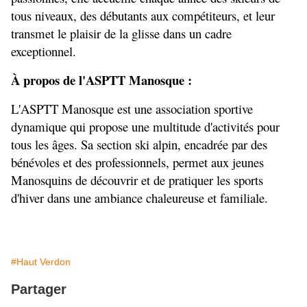
tous niveaux, des débutants aux compétiteurs, et leur 
transmet le plaisir de la glisse dans un cadre 
exceptionnel.
À propos de l'ASPTT Manosque :
L'ASPTT Manosque est une association sportive 
dynamique qui propose une multitude d'activités pour 
tous les âges. Sa section ski alpin, encadrée par des 
bénévoles et des professionnels, permet aux jeunes 
Manosquins de découvrir et de pratiquer les sports 
d'hiver dans une ambiance chaleureuse et familiale.
#Haut Verdon
Partager