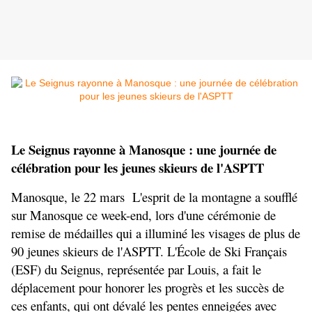
Le Seignus rayonne à Manosque : une journée de 
célébration pour les jeunes skieurs de l'ASPTT
Manosque, le 22 mars  L'esprit de la montagne a soufflé 
sur Manosque ce week-end, lors d'une cérémonie de 
remise de médailles qui a illuminé les visages de plus de 
90 jeunes skieurs de l'ASPTT. L'École de Ski Français 
(ESF) du Seignus, représentée par Louis, a fait le 
déplacement pour honorer les progrès et les succès de 
ces enfants, qui ont dévalé les pentes enneigées avec 