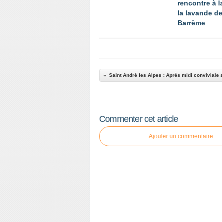
rencontre à l
la lavande d
Barrême
Commenter cet article
Ajouter un commentaire