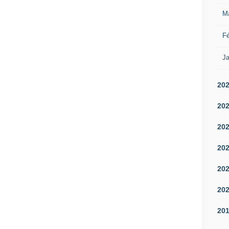
M
Fé
Ja
20
20
20
20
20
20
20