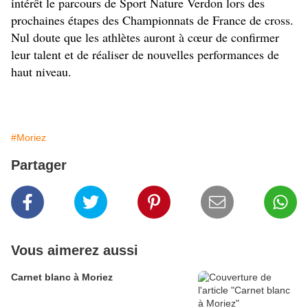
intérêt le parcours de Sport Nature Verdon lors des 
prochaines étapes des Championnats de France de cross. 
Nul doute que les athlètes auront à cœur de confirmer 
leur talent et de réaliser de nouvelles performances de 
haut niveau.
#Moriez
Partager
Vous aimerez aussi
Carnet blanc à Moriez