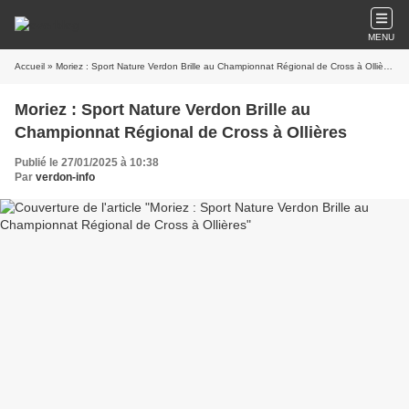
MENU
Accueil
» Moriez : Sport Nature Verdon Brille au Championnat Régional de Cross à Ollières
Moriez : Sport Nature Verdon Brille au
Championnat Régional de Cross à Ollières
Publié le 27/01/2025 à 10:38
Par
verdon-info