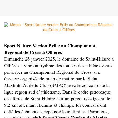
Sport Nature Verdon Brille au Championnat 
Régional de Cross à Ollières
Dimanche 26 janvier 2025, le domaine de Saint-Hilaire à 
Ollières a vibré au rythme des foulées des athlètes venus 
participer au Championnat Régional de Cross, une 
épreuve organisée de main de maître par le Saint 
Maximin Athletic Club (SMAC) avec le concours de la 
ligue région sud d’athlétisme. Dans le cadre pittoresque 
des Terres de Saint-Hilaire, sur un parcours exigeant de 
9,2 km alternant chemins et champs, les coureurs ont 
défié les éléments et repoussé leurs limites. Parmi eux, 