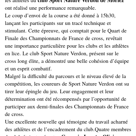
club Sport Nature Verdon de Moriez 
les athlètes du 
ont réalisé une performance remarquable.
Le coup d’envoi de la course a été donné à 15h30, 
lançant les participants sur un tracé technique et 
stimulant.
Cette épreuve, qui comptait pour le Quart de 
Finale des Championnats de France de cross, revêtait 
une importance particulière pour les clubs et les athlètes 
en lice. Le club Sport Nature Verdon, présent sur le 
cross long élite, a démontré une belle cohésion d’équipe 
et un esprit combatif.
Malgré la difficulté du parcours et le niveau élevé de la 
compétition, les coureurs de Sport Nature Verdon ont su 
tirer leur épingle du jeu. Leur engagement et leur 
détermination ont été récompensés par l’opportunité de 
participer aux demi-finales des Championnats de France 
de cross. 
Une excellente nouvelle qui témoigne du travail acharné 
des athlètes et de l’encadrement du club.Quatre membres 