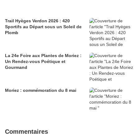
Trail Hyèges Verdon 2026 : 420
Sportifs au Départ sous un Soleil de
Plomb
La 24e Foire aux Plantes de Moriez :
Un Rendez-vous Poétique et
Gourmand
Moriez : commémoration du 8 mai
Commentaires