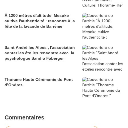
À 1200 mètres d'altitude, Mesoke
cultive l'authenticité : rencontre à la
fête de la lavande de Barrême
Saint André les Alpes , l'association
conter les étoiles rencontre avec la
psychologue Sandra Faberger,
Thorame Haute Cérémonie du Pont
d’Ondres.
Commentaires