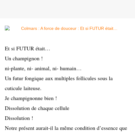
Et si FUTUR était… 
Un champignon !  
ni-plante, ni- animal, ni- humain…
Un futur fongique aux multiples follicules sous la 
cuticule laiteuse. 
Je champignonne bien ! 
Dissolution de chaque cellule
Dissolution !
Notre présent aurait-il la même condition d’essence que 