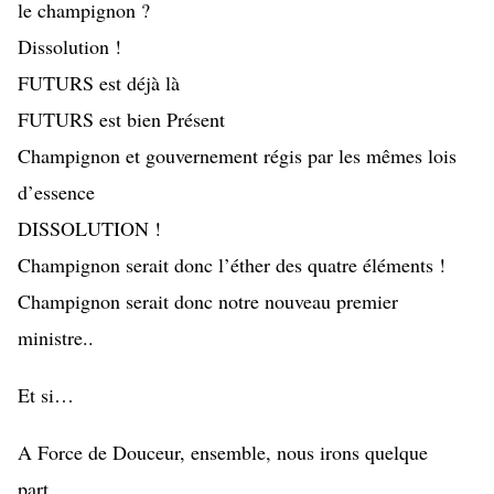
le champignon ?
Dissolution !
FUTURS est déjà là
FUTURS est bien Présent
Champignon et gouvernement régis par les mêmes lois 
d’essence
DISSOLUTION !
Champignon serait donc l’éther des quatre éléments ! 
Champignon serait donc notre nouveau premier 
ministre.. 
Et si…
A Force de Douceur, ensemble, nous irons quelque 
part… 