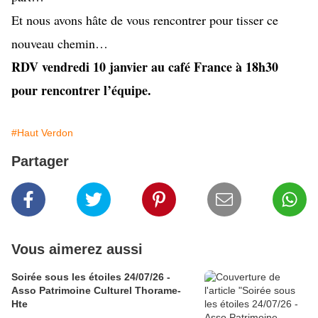
Et nous avons hâte de vous rencontrer pour tisser ce 
nouveau chemin… 
RDV vendredi 10 janvier au café France à 18h30 
pour rencontrer l’équipe. 
#Haut Verdon
Partager
Vous aimerez aussi
Soirée sous les étoiles 24/07/26 -
Asso Patrimoine Culturel Thorame-
Hte