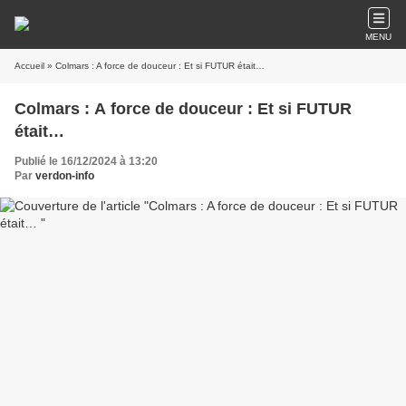
MENU
Accueil
» Colmars : A force de douceur : Et si FUTUR était…
Colmars : A force de douceur : Et si FUTUR
était…
Publié le 16/12/2024 à 13:20
Par
verdon-info