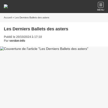
MENU
Accueil
» Les Derniers Ballets des asters
Les Derniers Ballets des asters
Publié le 20/10/2024 à 17:10
Par
verdon-info