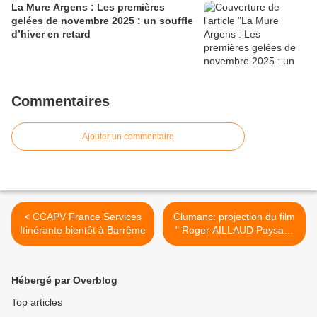
La Mure Argens : Les premières
gelées de novembre 2025 : un souffle
d’hiver en retard
Commentaires
Ajouter un commentaire
< CCAPV France Services
Clumanc: projection du film
Itinérante bientôt à Barrême
" Roger AILLAUD Paysan-
Cinéaste " >
Hébergé par Overblog
Top articles