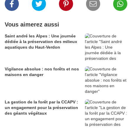
Vous aimerez aussi
Saint andré les Alpes : Une journée
dédiée à la préservation des milieux
aquatiques du Haut-Verdon
Vigilance absolue : nos forêts et nos
maisons en danger
La gestion de la forêt par la CCAPV :
un engagement pour la préservation
des géants végétaux