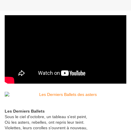
Les Derniers Ballets
Sous le ciel d'octobre, un tableau s'est peint,
Où les asters, rebelles, ont repris leur teint.
Violettes, leurs corolles s'ouvrent à nouveau,