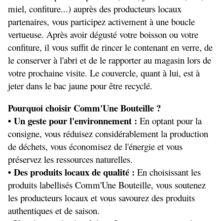
miel, confiture...) auprès des producteurs locaux 
partenaires, vous participez activement à une boucle 
vertueuse. Après avoir dégusté votre boisson ou votre 
confiture, il vous suffit de rincer le contenant en verre, de 
le conserver à l'abri et de le rapporter au magasin lors de 
votre prochaine visite. Le couvercle, quant à lui, est à 
jeter dans le bac jaune pour être recyclé.
Pourquoi choisir Comm'Une Bouteille ?
• Un geste pour l'environnement :
 En optant pour la 
consigne, vous réduisez considérablement la production 
de déchets, vous économisez de l'énergie et vous 
préservez les ressources naturelles.
• Des produits locaux de qualité :
 En choisissant les 
produits labellisés Comm'Une Bouteille, vous soutenez 
les producteurs locaux et vous savourez des produits 
authentiques et de saison.