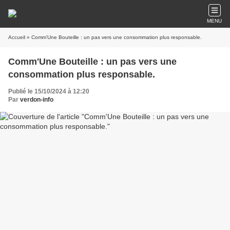
MENU
Accueil
» Comm'Une Bouteille : un pas vers une consommation plus responsable.
Comm'Une Bouteille : un pas vers une
consommation plus responsable.
Publié le 15/10/2024 à 12:20
Par
verdon-info