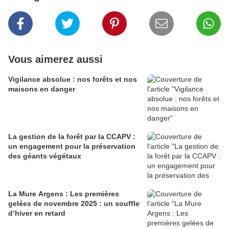
Vous aimerez aussi
Vigilance absolue : nos forêts et nos
maisons en danger
La gestion de la forêt par la CCAPV :
un engagement pour la préservation
des géants végétaux
La Mure Argens : Les premières
gelées de novembre 2025 : un souffle
d’hiver en retard