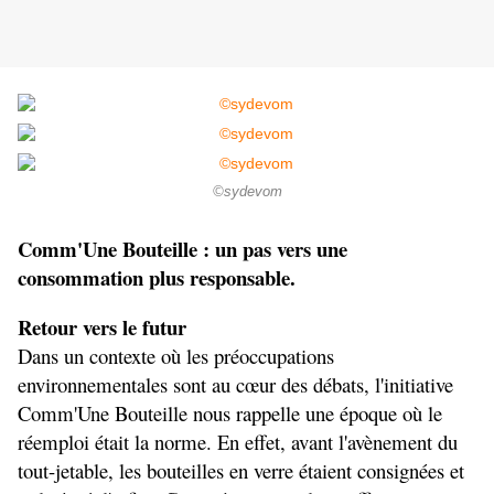
©sydevom
Comm'Une Bouteille : un pas vers une 
consommation plus responsable.
Retour vers le futur
Dans un contexte où les préoccupations 
environnementales sont au cœur des débats, l'initiative 
Comm'Une Bouteille nous rappelle une époque où le 
réemploi était la norme. En effet, avant l'avènement du 
tout-jetable, les bouteilles en verre étaient consignées et 