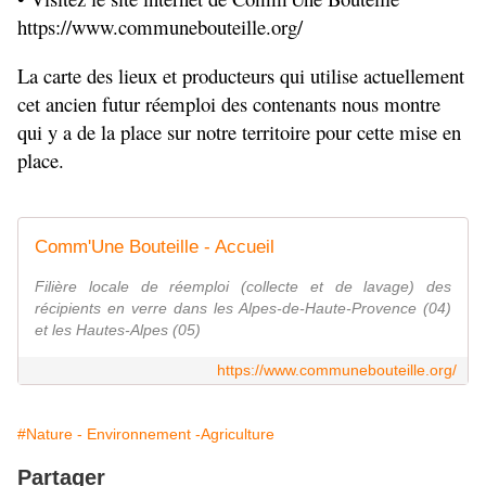
https://www.communebouteille.org/
La carte des lieux et producteurs qui utilise actuellement 
cet ancien futur réemploi des contenants nous montre 
qui y a de la place sur notre territoire pour cette mise en 
place. 
Comm'Une Bouteille - Accueil
Filière locale de réemploi (collecte et de lavage) des
récipients en verre dans les Alpes-de-Haute-Provence (04)
et les Hautes-Alpes (05)
https://www.communebouteille.org/
#Nature - Environnement -Agriculture
Partager