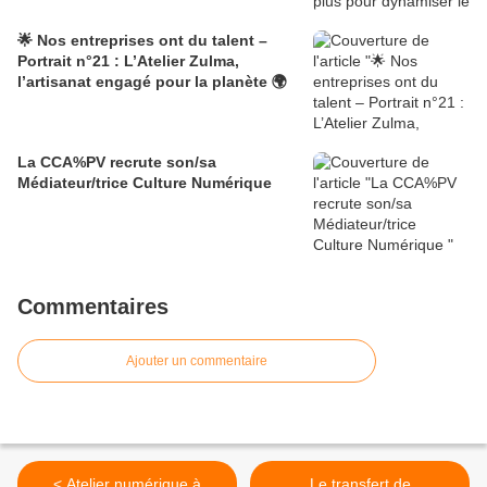
🌟 Nos entreprises ont du talent –
Portrait n°21 : L’Atelier Zulma,
l’artisanat engagé pour la planète 🌍
La CCA%PV recrute son/sa
Médiateur/trice Culture Numérique
Commentaires
Ajouter un commentaire
< Atelier numérique à
Le transfert de