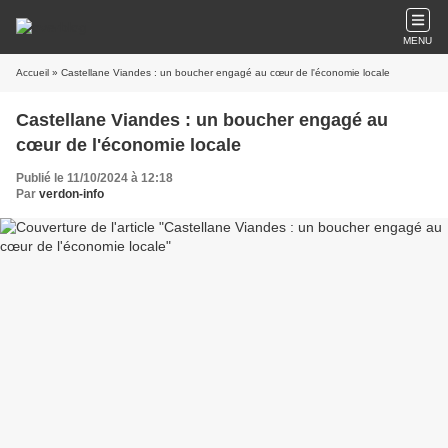
MENU
Accueil
» Castellane Viandes : un boucher engagé au cœur de l'économie locale
Castellane Viandes : un boucher engagé au
cœur de l'économie locale
Publié le 11/10/2024 à 12:18
Par
verdon-info