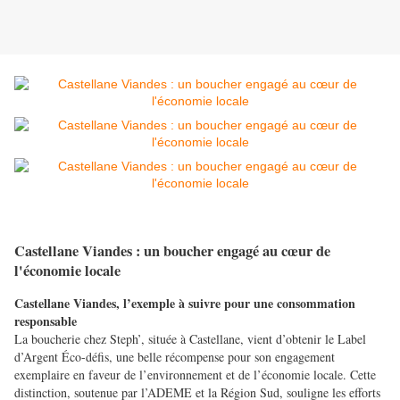
Castellane Viandes : un boucher engagé au cœur de
l'économie locale
Castellane Viandes, l’exemple à suivre pour une consommation
responsable
La boucherie chez Steph’, située à Castellane, vient d’obtenir le Label
d’Argent Éco-défis, une belle récompense pour son engagement
exemplaire en faveur de l’environnement et de l’économie locale. Cette
distinction, soutenue par l’ADEME et la Région Sud, souligne les efforts