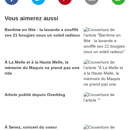
Vous aimerez aussi
Barrême en fête : la lavande a soufflé
ses 21 bougies sous un soleil radieux
À La Melle et à la Haute Melle, la
mémoire du Maquis ne prend pas une
ride
Article publié depuis Overblog
À Senez, concert du coeur