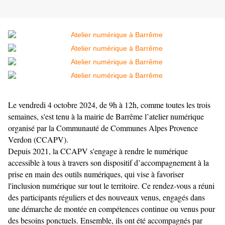
Le vendredi 4 octobre 2024, de 9h à 12h, comme toutes les trois
semaines, s'est tenu à la mairie de Barrême l’atelier numérique
organisé par la Communauté de Communes Alpes Provence
Verdon (CCAPV).
Depuis 2021, la CCAPV s'engage à rendre le numérique
accessible à tous à travers son dispositif d’accompagnement à la
prise en main des outils numériques, qui vise à favoriser
l'inclusion numérique sur tout le territoire. Ce rendez-vous a réuni
des participants réguliers et des nouveaux venus, engagés dans
une démarche de montée en compétences continue ou venus pour
des besoins ponctuels. Ensemble, ils ont été accompagnés par