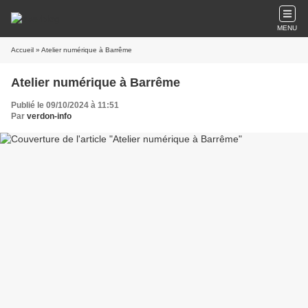
MENU
Accueil
» Atelier numérique à Barrême
Atelier numérique à Barrême
Publié le 09/10/2024 à 11:51
Par
verdon-info