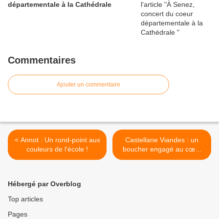
départementale à la Cathédrale
Commentaires
Ajouter un commentaire
< Annot : Un rond-point aux
Castellane Viandes : un
couleurs de l'école !
boucher engagé au cœur
de l'économie locale >
Hébergé par Overblog
Top articles
Pages