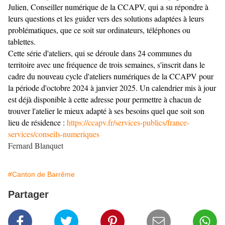
Julien, Conseiller numérique de la CCAPV, qui a su répondre à
leurs questions et les guider vers des solutions adaptées à leurs
problématiques, que ce soit sur ordinateurs, téléphones ou
tablettes.
Cette série d'ateliers, qui se déroule dans 24 communes du
territoire avec une fréquence de trois semaines, s'inscrit dans le
cadre du nouveau cycle d'ateliers numériques de la CCAPV pour
la période d'octobre 2024 à janvier 2025. Un calendrier mis à jour
est déjà disponible à cette adresse pour permettre à chacun de
trouver l'atelier le mieux adapté à ses besoins quel que soit son
lieu de résidence :
https://ccapv.fr/services-publics/france-
services/conseils-numeriques
Fernard Blanquet
#Canton de Barrême
Partager