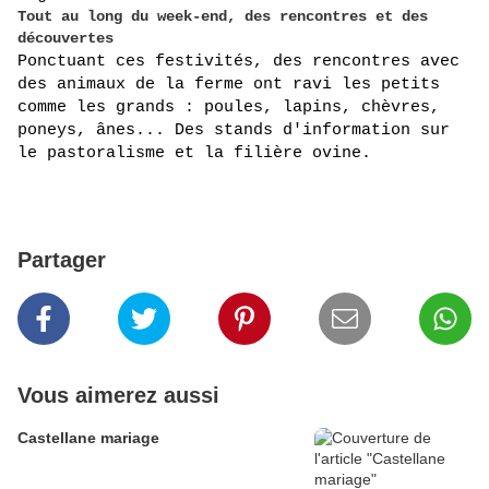
Tout au long du week-end, des rencontres et des
découvertes
Ponctuant ces festivités, des rencontres avec 
des animaux de la ferme ont ravi les petits 
comme les grands : poules, lapins, chèvres, 
poneys, ânes... Des stands d'information sur 
le pastoralisme et la filière ovine.
Partager
Vous aimerez aussi
Castellane mariage