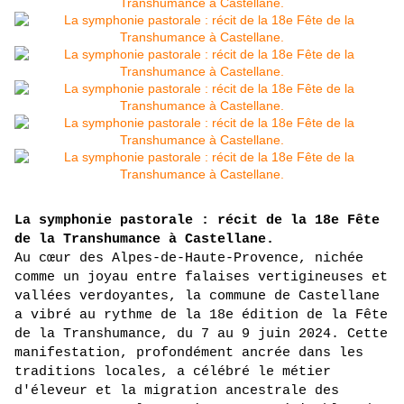
La symphonie pastorale : récit de la 18e Fête 
de la Transhumance à Castellane.
Au cœur des Alpes-de-Haute-Provence, nichée 
comme un joyau entre falaises vertigineuses et 
vallées verdoyantes, la commune de Castellane 
a vibré au rythme de la 18e édition de la Fête 
de la Transhumance, du 7 au 9 juin 2024. Cette 
manifestation, profondément ancrée dans les 
traditions locales, a célébré le métier 
d'éleveur et la migration ancestrale des 