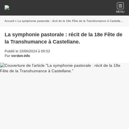
MENU
Accueil
» La symphonie pastorale : récit de la 18e Fête de la Transhumance à Castellane.
La symphonie pastorale : récit de la 18e Fête de
la Transhumance à Castellane.
Publié le 10/06/2024 à 09:52
Par
verdon-info