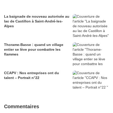
La baignade de nouveau autorisée au
lac de Castillon à Saint-André-les-
Alpes
Thorame-Basse : quand un village
entier se lève pour combattre les
flammes
CCAPV : Nos entreprises ont du
talent – Portrait n°22
Commentaires