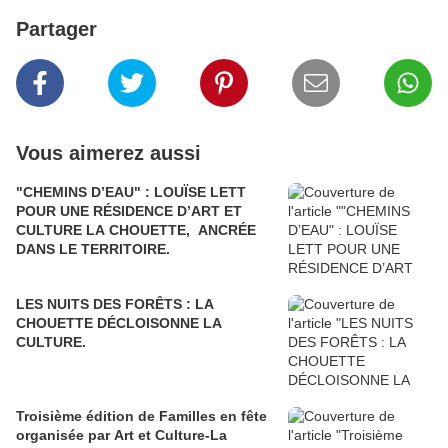
Partager
Vous aimerez aussi
"CHEMINS D’EAU" : LOUÏSE LETT
POUR UNE RÉSIDENCE D’ART ET
CULTURE LA CHOUETTE, ANCRÉE
DANS LE TERRITOIRE.
LES NUITS DES FORÊTS : LA
CHOUETTE DÉCLOISONNE LA
CULTURE.
Troisième édition de Familles en fête
organisée par Art et Culture-La