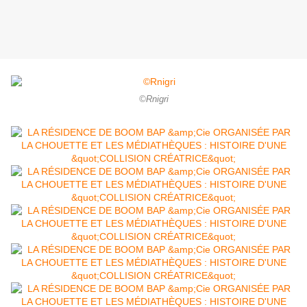
©Rnigri