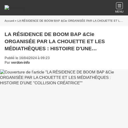
MENU
Accueil
» LA RÉSIDENCE DE BOOM BAP &Cie ORGANISÉE PAR LA CHOUETTE ET LES MÉDIATHÈQUES : HISTOIRE D'UNE "COLLISION CRÉATRICE"
LA RÉSIDENCE DE BOOM BAP &Cie
ORGANISÉE PAR LA CHOUETTE ET LES
MÉDIATHÈQUES : HISTOIRE D'UNE
"COLLISION CRÉATRICE"
Publié le 16/04/2024 à 09:23
Par
verdon-info