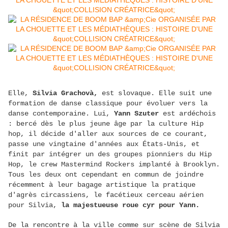
Elle,
Silvia Grachovà,
est slovaque. Elle suit une
formation de danse classique pour évoluer vers la
danse contemporaine. Lui,
Yann Szuter
est ardéchois
: bercé dès le plus jeune âge par la culture Hip
hop, il décide d'aller aux sources de ce courant,
passe une vingtaine d'années aux États-Unis, et
finit par intégrer un des groupes pionniers du Hip
Hop, le crew Mastermind Rockers implanté à Brooklyn.
Tous les deux ont cependant en commun de joindre
récemment à leur bagage artistique la pratique
d'agrès circassiens, le facétieux cerceau aérien
pour Silvia,
la majestueuse roue cyr pour Yann.
De la rencontre à la ville comme sur scène de Silvia