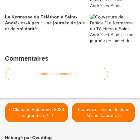
La Kermesse du Téléthon à Saint-
André-les-Alpes : Une journée de joie
et de solidarité
Commentaires
Ajouter un commentaire
< Clumanc Patrimoine 2023
Beauvezer décès de Jean
: un grand cru ! ! ! !
Michel Laurens >
Hébergé par Overblog