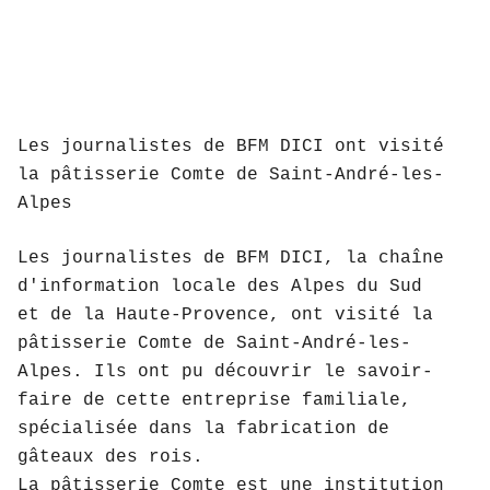
Les journalistes de BFM DICI ont visité
la pâtisserie Comte de Saint-André-les-
Alpes
Les journalistes de BFM DICI, la chaîne
d'information locale des Alpes du Sud
et de la Haute-Provence, ont visité la
pâtisserie Comte de Saint-André-les-
Alpes. Ils ont pu découvrir le savoir-
faire de cette entreprise familiale,
spécialisée dans la fabrication de
gâteaux des rois.
La pâtisserie Comte est une institution