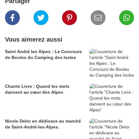
Partager
Vous aimerez aussi
Saint André les Alpes : Le Concours
de Boules du Camping des Iscles
Chante Livre : Quand les mots
dansent au cœur des Alpes
Nicole Delor en dédicace au marché
de Saint-André-les-Alpes.