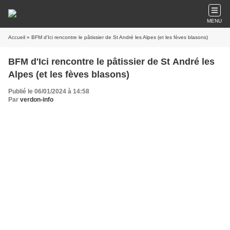
MENU
Accueil
» BFM d'Ici rencontre le pâtissier de St André les Alpes (et les fèves blasons)
BFM d'Ici rencontre le pâtissier de St André les
Alpes (et les fèves blasons)
Publié le 06/01/2024 à 14:58
Par
verdon-info