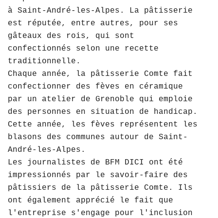
à Saint-André-les-Alpes. La pâtisserie
est réputée, entre autres, pour ses
gâteaux des rois, qui sont
confectionnés selon une recette
traditionnelle.
Chaque année, la pâtisserie Comte fait
confectionner des fèves en céramique
par un atelier de Grenoble qui emploie
des personnes en situation de handicap.
Cette année, les fèves représentent les
blasons des communes autour de Saint-
André-les-Alpes.
Les journalistes de BFM DICI ont été
impressionnés par le savoir-faire des
pâtissiers de la pâtisserie Comte. Ils
ont également apprécié le fait que
l'entreprise s'engage pour l'inclusion