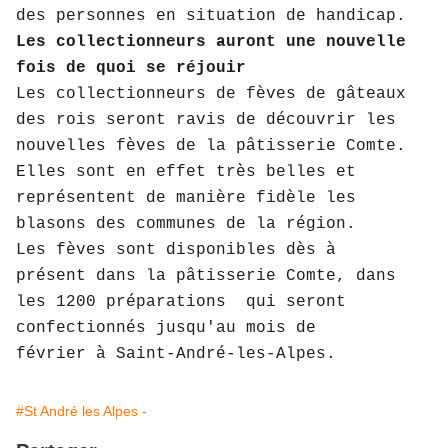
des personnes en situation de handicap.
Les collectionneurs auront une nouvelle
fois de quoi se réjouir
Les collectionneurs de fèves de gâteaux
des rois seront ravis de découvrir les
nouvelles fèves de la pâtisserie Comte.
Elles sont en effet très belles et
représentent de manière fidèle les
blasons des communes de la région.
Les fèves sont disponibles dès à
présent dans la pâtisserie Comte, dans
les 1200 préparations qui seront
confectionnés jusqu'au mois de
février à Saint-André-les-Alpes.
#St André les Alpes -