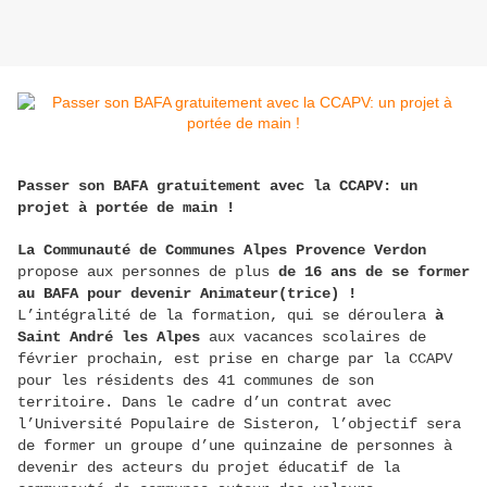
Passer son BAFA gratuitement avec la CCAPV: un
projet à portée de main !
La Communauté de Communes Alpes Provence Verdon
propose aux personnes de plus
de 16 ans de se former
au BAFA pour devenir Animateur(trice) !
L’intégralité de la formation, qui se déroulera
à
Saint André les Alpes
aux vacances scolaires de
février prochain, est prise en charge par la CCAPV
pour les résidents des 41 communes de son
territoire. Dans le cadre d’un contrat avec
l’Université Populaire de Sisteron, l’objectif sera
de former un groupe d’une quinzaine de personnes à
devenir des acteurs du projet éducatif de la