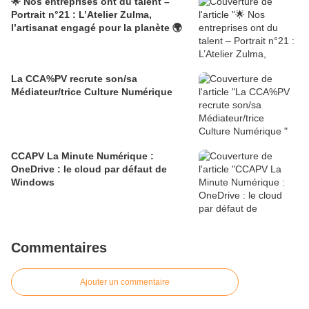
🌟 Nos entreprises ont du talent –
Portrait n°21 : L’Atelier Zulma,
l’artisanat engagé pour la planète 🌍
La CCA%PV recrute son/sa
Médiateur/trice Culture Numérique
CCAPV La Minute Numérique :
OneDrive : le cloud par défaut de
Windows​​​​​​​
Commentaires
Ajouter un commentaire