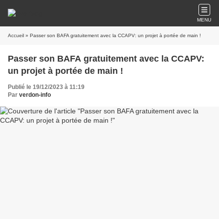
MENU
Accueil
» Passer son BAFA gratuitement avec la CCAPV: un projet à portée de main !
Passer son BAFA gratuitement avec la CCAPV:
un projet à portée de main !
Publié le 19/12/2023 à 11:19
Par
verdon-info