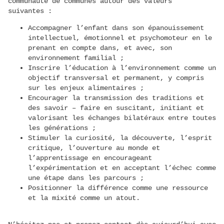
communauté de communes autour des valeurs
suivantes :
Accompagner l’enfant dans son épanouissement
intellectuel, émotionnel et psychomoteur en le
prenant en compte dans, et avec, son
environnement familial ;
Inscrire l’éducation à l’environnement comme un
objectif transversal et permanent, y compris
sur les enjeux alimentaires ;
Encourager la transmission des traditions et
des savoir – faire en suscitant, initiant et
valorisant les échanges bilatéraux entre toutes
les générations ;
Stimuler la curiosité, la découverte, l’esprit
critique, l’ouverture au monde et
l’apprentissage en encourageant
l’expérimentation et en acceptant l’échec comme
une étape dans les parcours ;
Positionner la différence comme une ressource
et la mixité comme un atout.