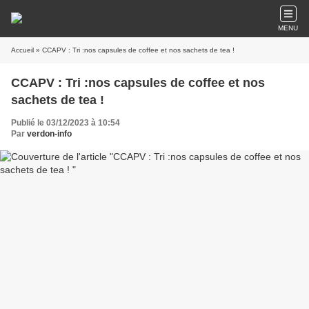
MENU
Accueil
» CCAPV : Tri :nos capsules de coffee et nos sachets de tea !
CCAPV : Tri :nos capsules de coffee et nos
sachets de tea !
Publié le 03/12/2023 à 10:54
Par
verdon-info