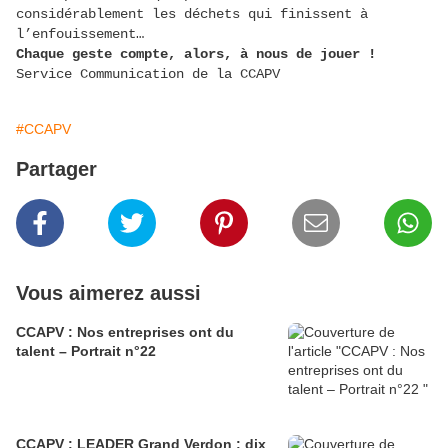
considérablement les déchets qui finissent à
l’enfouissement…
Chaque geste compte, alors, à nous de jouer !
Service Communication de la CCAPV
#CCAPV
Partager
Vous aimerez aussi
CCAPV : Nos entreprises ont du
talent – Portrait n°22
CCAPV : LEADER Grand Verdon : dix