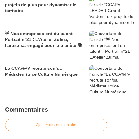
projets de plus pour dynamiser le
territoire
🌟 Nos entreprises ont du talent –
Portrait n°21 : L’Atelier Zulma,
l’artisanat engagé pour la planète 🌍
La CCA%PV recrute son/sa
Médiateur/trice Culture Numérique
Commentaires
Ajouter un commentaire