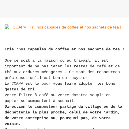
Trie :nos capsules de coffee et nos sachets de tea ! 
Que ce soit à la maison ou au travail, il est
important de ne pas jeter les restes de café et de
thé aux ordures ménagères . Ce sont des ressources
précieuses qu’il est bon de recycler !
La CCAPV est là pour vous faire adopter les bons
gestes de tri !
Votre filtre à café ou votre dosette souple en
papier se compostent à souhait.
Direction le composteur partagé du village ou de la
déchetterie la plus proche, celui de votre jardin,
de votre entreprise ou, pourquoi pas, de votre
voisin.