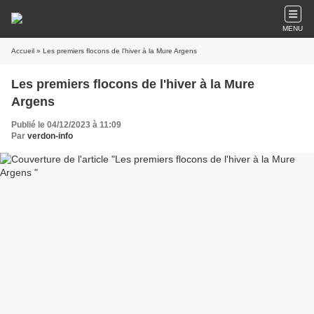
MENU
Accueil
» Les premiers flocons de l'hiver à la Mure Argens
Les premiers flocons de l'hiver à la Mure
Argens
Publié le 04/12/2023 à 11:09
Par
verdon-info