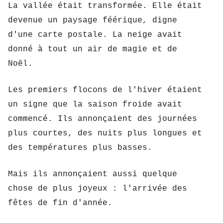
La vallée était transformée. Elle était 
devenue un paysage féérique, digne 
d'une carte postale. La neige avait 
donné à tout un air de magie et de 
Noël.
Les premiers flocons de l'hiver étaient 
un signe que la saison froide avait 
commencé. Ils annonçaient des journées 
plus courtes, des nuits plus longues et 
des températures plus basses.
Mais ils annonçaient aussi quelque 
chose de plus joyeux : l'arrivée des 
fêtes de fin d'année.