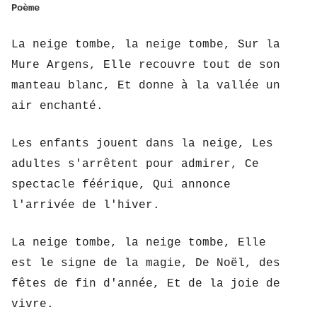
Poème
La neige tombe, la neige tombe, Sur la 
Mure Argens, Elle recouvre tout de son 
manteau blanc, Et donne à la vallée un 
air enchanté.
Les enfants jouent dans la neige, Les 
adultes s'arrêtent pour admirer, Ce 
spectacle féérique, Qui annonce 
l'arrivée de l'hiver.
La neige tombe, la neige tombe, Elle 
est le signe de la magie, De Noël, des 
fêtes de fin d'année, Et de la joie de 
vivre.