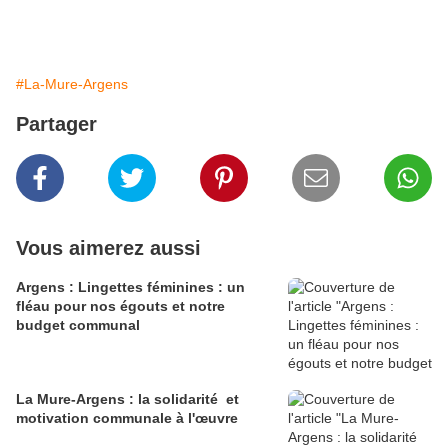
#La-Mure-Argens
Partager
Vous aimerez aussi
Argens : Lingettes féminines : un
fléau pour nos égouts et notre
budget communal
La Mure-Argens : la solidarité et
motivation communale à l'œuvre