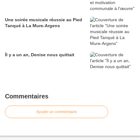
Une soirée musicale réussie au Pied
Tanqué à La Mure-Argens
Ìl y a un an, Denise nous quittait
Commentaires
Ajouter un commentaire