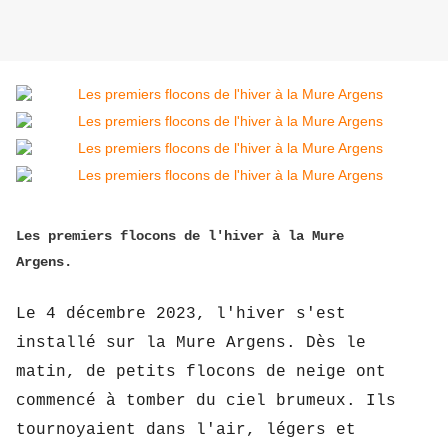
Les premiers flocons de l'hiver à la Mure
Argens.
Le 4 décembre 2023, l'hiver s'est 
installé sur la Mure Argens. Dès le 
matin, de petits flocons de neige ont 
commencé à tomber du ciel brumeux. Ils 
tournoyaient dans l'air, légers et 