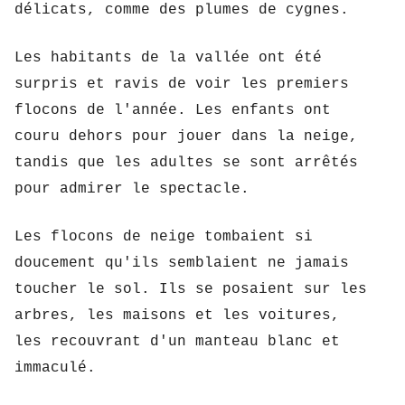
délicats, comme des plumes de cygnes.
Les habitants de la vallée ont été 
surpris et ravis de voir les premiers 
flocons de l'année. Les enfants ont 
couru dehors pour jouer dans la neige, 
tandis que les adultes se sont arrêtés 
pour admirer le spectacle.
Les flocons de neige tombaient si 
doucement qu'ils semblaient ne jamais 
toucher le sol. Ils se posaient sur les 
arbres, les maisons et les voitures, 
les recouvrant d'un manteau blanc et 
immaculé.