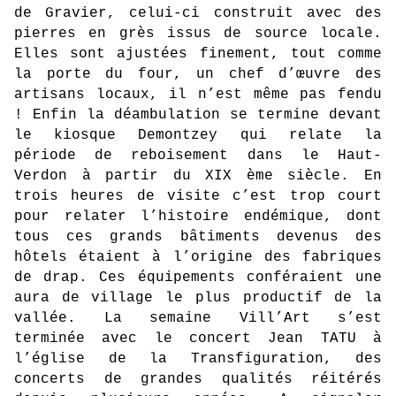
de Gravier, celui-ci construit avec des
pierres en grès issus de source locale.
Elles sont ajustées finement, tout comme
la porte du four, un chef d’œuvre des
artisans locaux, il n’est même pas fendu
! Enfin la déambulation se termine devant
le kiosque Demontzey qui relate la
période de reboisement dans le Haut-
Verdon à partir du XIX ème siècle. En
trois heures de visite c’est trop court
pour relater l’histoire endémique, dont
tous ces grands bâtiments devenus des
hôtels étaient à l’origine des fabriques
de drap. Ces équipements conféraient une
aura de village le plus productif de la
vallée. La semaine Vill’Art s’est
terminée avec le concert Jean TATU à
l’église de la Transfiguration, des
concerts de grandes qualités réitérés