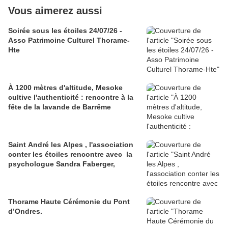
Vous aimerez aussi
Soirée sous les étoiles 24/07/26 -
Asso Patrimoine Culturel Thorame-
Hte
À 1200 mètres d'altitude, Mesoke
cultive l'authenticité : rencontre à la
fête de la lavande de Barrême
Saint André les Alpes , l'association
conter les étoiles rencontre avec la
psychologue Sandra Faberger,
Thorame Haute Cérémonie du Pont
d’Ondres.