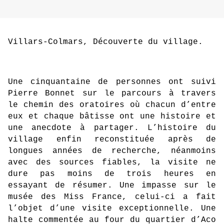
Villars-Colmars, Découverte du village.
Une cinquantaine de personnes ont suivi
Pierre Bonnet sur le parcours à travers
le chemin des oratoires où chacun d’entre
eux et chaque bâtisse ont une histoire et
une anecdote à partager. L’histoire du
village enfin reconstituée après de
longues années de recherche, néanmoins
avec des sources fiables, la visite ne
dure pas moins de trois heures en
essayant de résumer. Une impasse sur le
musée des Miss France, celui-ci a fait
l’objet d’une visite exceptionnelle. Une
halte commentée au four du quartier d’Aco