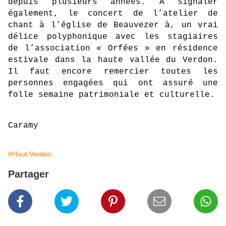
depuis plusieurs années. A signaler
également, le concert de l’atelier de
chant à l’église de Beauvezer à, un vrai
délice polyphonique avec les stagiaires
de l’association « Orfées » en résidence
estivale dans la haute vallée du Verdon.
Il faut encore remercier toutes les
personnes engagées qui ont assuré une
folle semaine patrimoniale et culturelle.
Caramy
#Haut Verdon
Partager