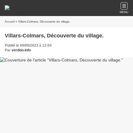
MENU
Accueil
» Villars-Colmars, Découverte du village.
Villars-Colmars, Découverte du village.
Publié le 09/09/2023 à 12:04
Par
verdon-info