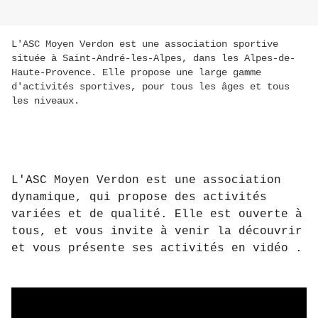
L'ASC Moyen Verdon est une association sportive
située à Saint-André-les-Alpes, dans les Alpes-de-
Haute-Provence. Elle propose une large gamme
d'activités sportives, pour tous les âges et tous
les niveaux.
L'ASC Moyen Verdon est une association 
dynamique, qui propose des activités 
variées et de qualité. Elle est ouverte à 
tous, et vous invite à venir la découvrir 
et vous présente ses activités en vidéo .