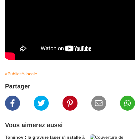
#Publicité-locale
Partager
Vous aimerez aussi
Tominov : la gravure laser s’installe à