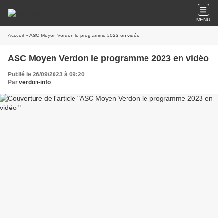
MENU
Accueil
» ASC Moyen Verdon le programme 2023 en vidéo
ASC Moyen Verdon le programme 2023 en vidéo
Publié le 26/09/2023 à 09:20
Par
verdon-info