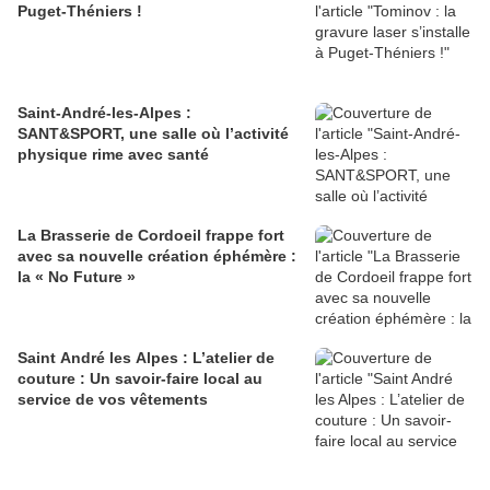
Puget-Théniers !
Saint-André-les-Alpes :
SANT&SPORT, une salle où l’activité
physique rime avec santé
La Brasserie de Cordoeil frappe fort
avec sa nouvelle création éphémère :
la « No Future »
Saint André les Alpes : L’atelier de
couture : Un savoir-faire local au
service de vos vêtements