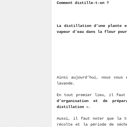
Comment distille-t-on ?
La distillation d’une plante 
vapeur d’eau dans la fleur pour
Ainsi aujourd’hui, nous vous 
lavande.
En tout premier lieu, il faut
d’organisation et de prépar
distillation
».
Aussi, il faut noter que la t
récolte et la période de sèch