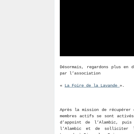
Désormais, regardons plus en d
par l’association
«
La Foire de la Lavande
».
Après la mission de récupérer 
membres actifs se sont activé
d’appoint de l’Alambic, puis
l’Alambic et de solliciter 