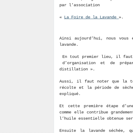
par l’association
«
La Foire de la Lavande
».
Ainsi aujourd’hui, nous vous 
lavande.
En tout premier lieu, il faut
d’organisation et de prép
distillation ».
Aussi, il faut noter que la t
récolte et la période de sèch
expliqué.
Et cette première étape d’une
comme elle contribue grandeme
l’huile essentielle obtenue ser
Ensuite la lavande séchée, 