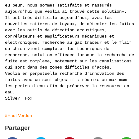
eu peur, nous sommes satisfaits et rassurés
aujourd'hui que Véolia ai trouvé cette solution».
Il est très difficile aujourd'hui, avec les
nouvelles matières de tuyaux, de détecter les fuites
avec les outils de détection acoustiques,
corrélateurs et amplificateurs mécaniques et
électroniques, recherche au gaz traceur et le flair
du chien vient compléter les techniques de
recherche, solution efficace lorsque la recherche de
fuite est complexe, notamment sur les canalisations
qui sont dans des zones difficiles d’accès.
Véolia en perpétuelle recherche d'innovation des
fuites avec un seul objectif : réduire au maximum
les pertes d’eau afin de préserver la ressource en
eau.
Silver Fox
#Haut Verdon
Partager