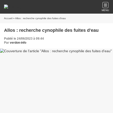
MENU
Accueil
» Allos : recherche cynophile des fuites d'eau
Allos : recherche cynophile des fuites d'eau
Publié le 24/06/2023 à 09:44
Par
verdon-info