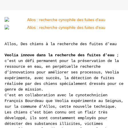
Allos, Des chiens à la recherche des fuites d'eau
Veolia innove dans la recherche des fuites d'eau
;
c'est un défi permanent pour la préservation de la
ressource en eau, en perpétuelle recherche
d’innovations pour améliorer ses processus, Veolia
expérimente, avec succès, la détection de fuites
réalisée par des chiens spécialement dressés pour ce
genre de mission.
C'est en collaboration avec le cynotechnicien
François Bourdeau que Veolia expérimente au Seignus,
sur la commune d'Allos, cette nouvelle technique.
Les chiens c'est bien connu ont un flair très
développé, ils sont constamment employés pour
détecter des substances illicites, victimes