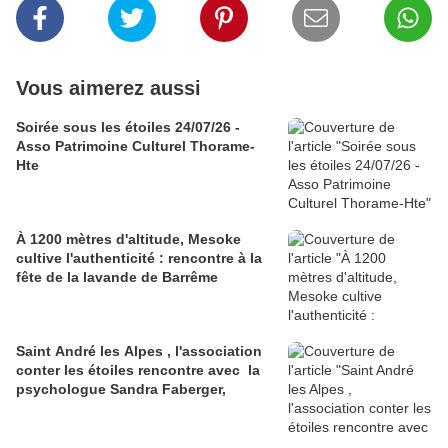
Vous aimerez aussi
Soirée sous les étoiles 24/07/26 -
Asso Patrimoine Culturel Thorame-
Hte
À 1200 mètres d'altitude, Mesoke
cultive l'authenticité : rencontre à la
fête de la lavande de Barrême
Saint André les Alpes , l'association
conter les étoiles rencontre avec la
psychologue Sandra Faberger,