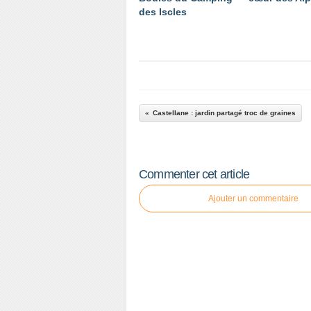
des Iscles
Castellane : jardin partagé troc de graines
Commenter cet article
Ajouter un commentaire