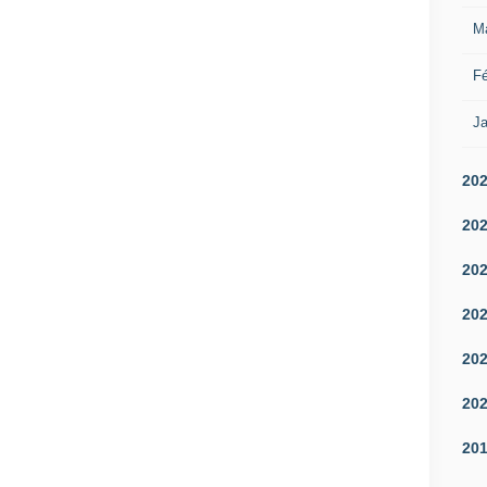
M
Fé
Ja
20
20
20
20
20
20
20