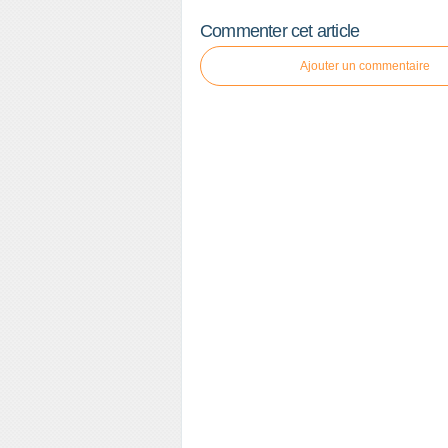
Commenter cet article
Ajouter un commentaire