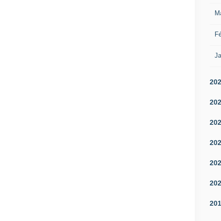
M
Fé
Ja
20
20
20
20
20
20
20