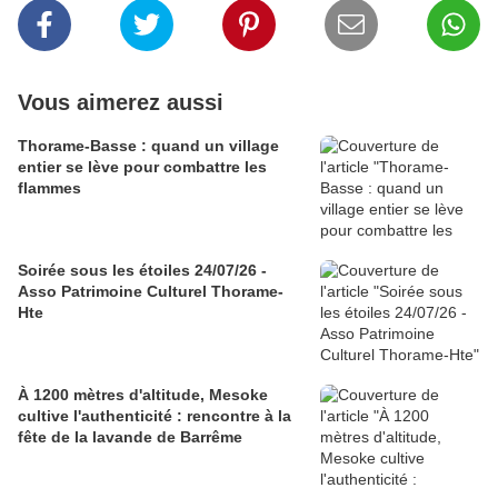
Vous aimerez aussi
Thorame-Basse : quand un village
entier se lève pour combattre les
flammes
Soirée sous les étoiles 24/07/26 -
Asso Patrimoine Culturel Thorame-
Hte
À 1200 mètres d'altitude, Mesoke
cultive l'authenticité : rencontre à la
fête de la lavande de Barrême