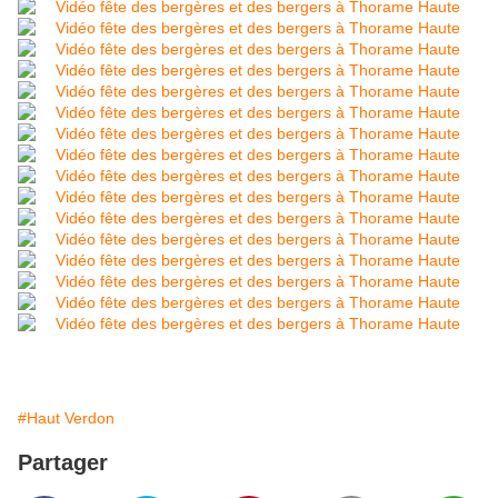
#Haut Verdon
Partager