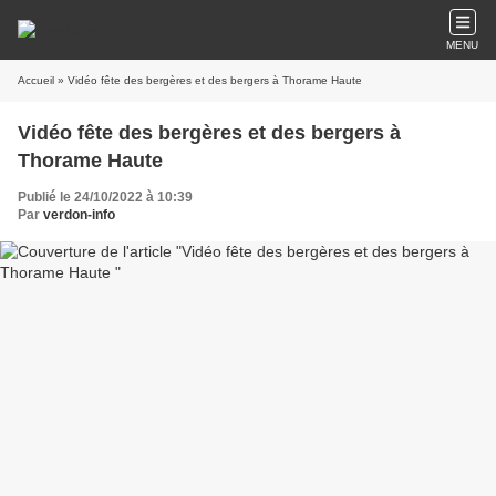
MENU
Accueil
» Vidéo fête des bergères et des bergers à Thorame Haute
Vidéo fête des bergères et des bergers à
Thorame Haute
Publié le 24/10/2022 à 10:39
Par
verdon-info