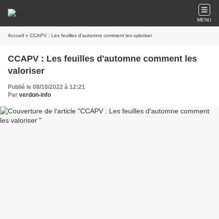
MENU
Accueil
» CCAPV : Les feuilles d'automne comment les valoriser
CCAPV : Les feuilles d'automne comment les
valoriser
Publié le 08/10/2022 à 12:21
Par
verdon-info