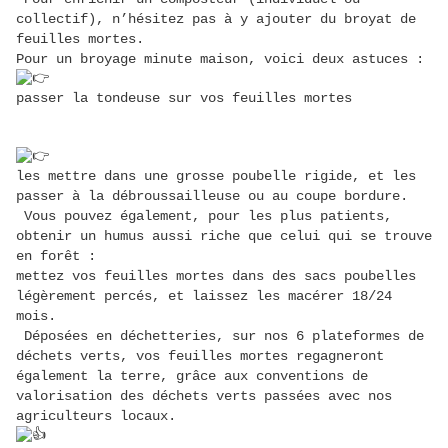
collectif), n’hésitez pas à y ajouter du broyat de
feuilles mortes.
Pour un broyage minute maison, voici deux astuces :
passer la tondeuse sur vos feuilles mortes
les mettre dans une grosse poubelle rigide, et les
passer à la débroussailleuse ou au coupe bordure.
Vous pouvez également, pour les plus patients,
obtenir un humus aussi riche que celui qui se trouve
en forêt :
mettez vos feuilles mortes dans des sacs poubelles
légèrement percés, et laissez les macérer 18/24
mois.
Déposées en déchetteries, sur nos 6 plateformes de
déchets verts, vos feuilles mortes regagneront
également la terre, grâce aux conventions de
valorisation des déchets verts passées avec nos
agriculteurs locaux.