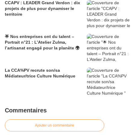
CCAPV : LEADER Grand Verdon : dix
projets de plus pour dynamiser le
territoire
🌟 Nos entreprises ont du talent –
Portrait n°21 : L’Atelier Zulma,
l’artisanat engagé pour la planète 🌍
La CCA%PV recrute son/sa
Médiateur/trice Culture Numérique
Commentaires
Ajouter un commentaire