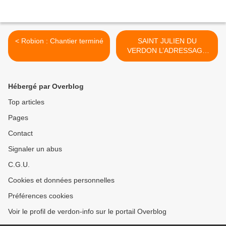
< Robion : Chantier terminé
SAINT JULIEN DU
VERDON L’ADRESSAGE
EST EN PLACE >
Hébergé par Overblog
Top articles
Pages
Contact
Signaler un abus
C.G.U.
Cookies et données personnelles
Préférences cookies
Voir le profil de verdon-info sur le portail Overblog