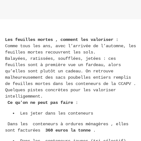
Les feuilles mortes , comment les valoriser :
Comme tous les ans, avec l’arrivée de l’automne, les
feuilles mortes recouvrent les sols.
Balayées, ratissées, soufflées, jetées : ces
feuilles sont à première vue un fardeau, alors
qu’elles sont plutôt un cadeau. On retrouve
malheureusement des sacs poubelles entiers remplis
de feuilles mortes dans les conteneurs de la CCAPV .
Quelques pistes concrètes pour les valoriser
intelligemment.
Ce qu'on ne peut pas faire
:
Les jeter dans les conteneurs
Dans les conteneurs à ordures ménagères , elles
sont facturées
360 euros la tonne
.