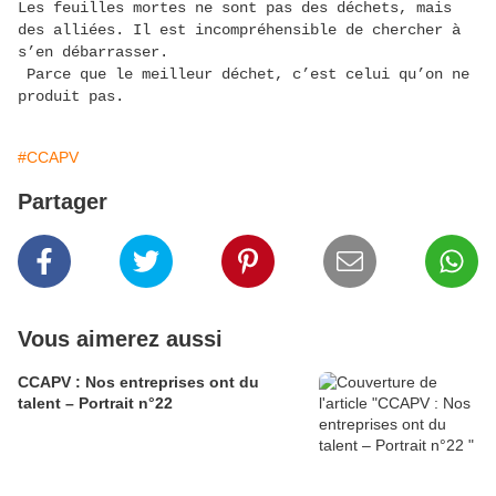
Les feuilles mortes ne sont pas des déchets, mais
des alliées. Il est incompréhensible de chercher à
s’en débarrasser.
Parce que le meilleur déchet, c’est celui qu’on ne
produit pas.
#CCAPV
Partager
Vous aimerez aussi
CCAPV : Nos entreprises ont du
talent – Portrait n°22