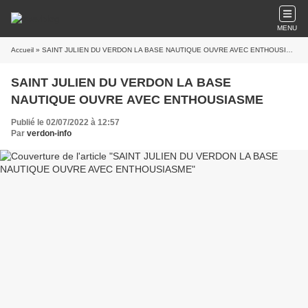
MENU
Accueil
» SAINT JULIEN DU VERDON LA BASE NAUTIQUE OUVRE AVEC ENTHOUSIASME
SAINT JULIEN DU VERDON LA BASE
NAUTIQUE OUVRE AVEC ENTHOUSIASME
Publié le 02/07/2022 à 12:57
Par
verdon-info