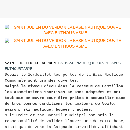
SAINT JULIEN DU VERDON
LA BASE NAUTIQUE OUVRE AVEC
ENTHOUSIASME
Depuis le 1erJuillet les portes de la Base Nautique
Communale sont grandes ouvertes.
Malgré le niveau d’eau dans la retenue de Castillon
les associations sportives se sont adaptées et ont
tout mis en œuvre pour être prêtes à accueillir dans
de très bonnes conditions les amateurs de Voile,
aviron, ski nautique, bouées tractées.
M le Maire et son Conseil Municipal ont pris la
responsabilité de valider l’ouverture de cette base,
ainsi que de zone la Baignade surveillée, affichant