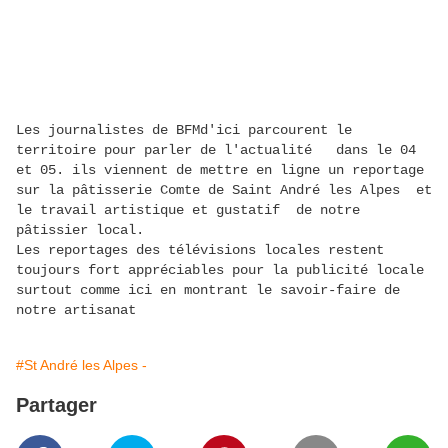
Les journalistes de BFMd'ici parcourent le
territoire pour parler de l'actualité dans le 04
et 05. ils viennent de mettre en ligne un reportage
sur la pâtisserie Comte de Saint André les Alpes et
le travail artistique et gustatif de notre
pâtissier local.
Les reportages des télévisions locales restent
toujours fort appréciables pour la publicité locale
surtout comme ici en montrant le savoir-faire de
notre artisanat
#St André les Alpes -
Partager