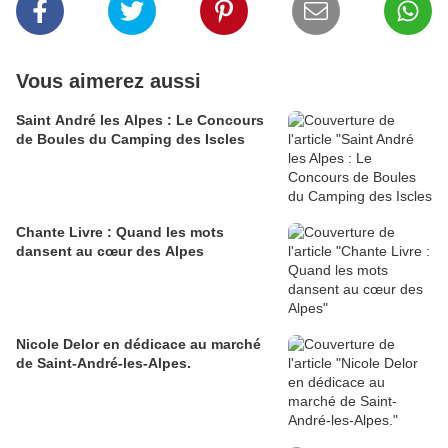
Vous aimerez aussi
Saint André les Alpes : Le Concours
de Boules du Camping des Iscles
Chante Livre : Quand les mots
dansent au cœur des Alpes
Nicole Delor en dédicace au marché
de Saint-André-les-Alpes.