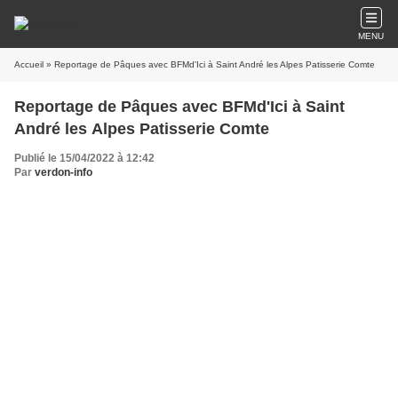
MENU
Accueil
» Reportage de Pâques avec BFMd'Ici à Saint André les Alpes Patisserie Comte
Reportage de Pâques avec BFMd'Ici à Saint
André les Alpes Patisserie Comte
Publié le 15/04/2022 à 12:42
Par
verdon-info