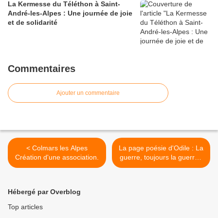
La Kermesse du Téléthon à Saint-
André-les-Alpes : Une journée de joie
et de solidarité
Commentaires
Ajouter un commentaire
< Colmars les Alpes
La page poésie d'Odile : La
Création d'une association.
guerre, toujours la guerre !
>
Hébergé par Overblog
Top articles