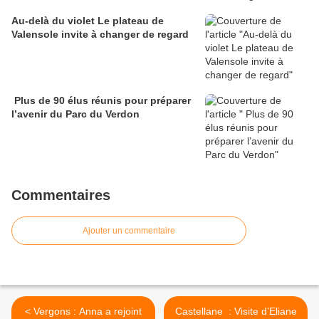
Au-delà du violet Le plateau de
Valensole invite à changer de regard
Plus de 90 élus réunis pour préparer
l’avenir du Parc du Verdon
Commentaires
Ajouter un commentaire
< Vergons : Anna a rejoint
Castellane : Visite d’Eliane