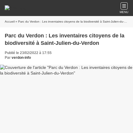
MENU
Accueil
» Parc du Verdon : Les inventaires citoyens de la biodiversité à Saint-Julien-du-Verdon
Parc du Verdon : Les inventaires citoyens de la
biodiversité à Saint-Julien-du-Verdon
Publié le 23/02/2022 à 17:55
Par
verdon-info