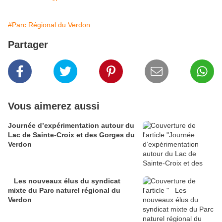
#Parc Régional du Verdon
Partager
Vous aimerez aussi
Journée d’expérimentation autour du
Lac de Sainte-Croix et des Gorges du
Verdon
Les nouveaux élus du syndicat
mixte du Parc naturel régional du
Verdon