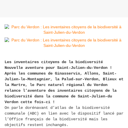
Les inventaires citoyens de la biodiversité
Nouvelle aventure pour Saint-Julien-du-Verdon !
Après les communes de Ginasservis, Allons, Saint-
Julien-le-Montagnier, la Palud-sur-Verdon, Blieux et
la Martre, le Parc naturel régional du Verdon
relance l’aventure des inventaires citoyens de la
biodiversité dans la commune de Saint-Julien-du
Verdon cette fois-ci !
On parle dorénavant d’atlas de la biodiversité
communale (ABC) en lien avec le dispositif lancé par
l’Office français de la biodiversité mais les
objectifs restent inchangés.