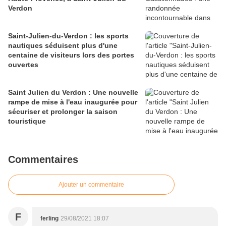
Verdon
Saint-Julien-du-Verdon : les sports
nautiques séduisent plus d'une
centaine de visiteurs lors des portes
ouvertes
Saint Julien du Verdon : Une nouvelle
rampe de mise à l'eau inaugurée pour
sécuriser et prolonger la saison
touristique
Commentaires
Ajouter un commentaire
F
ferling
29/08/2021 18:07