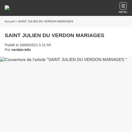
MENU
Accueil
» SAINT JULIEN DU VERDON MARIAGES
SAINT JULIEN DU VERDON MARIAGES
Publié le 28/08/2021 à 11:50
Par
verdon-info