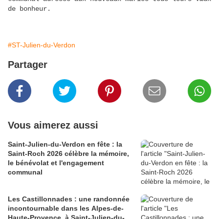
de bonheur.
#ST-Julien-du-Verdon
Partager
Vous aimerez aussi
Saint-Julien-du-Verdon en fête : la
Saint-Roch 2026 célèbre la mémoire,
le bénévolat et l'engagement
communal
Les Castillonnades : une randonnée
incontournable dans les Alpes-de-
Haute-Provence, à Saint-Julien-du-