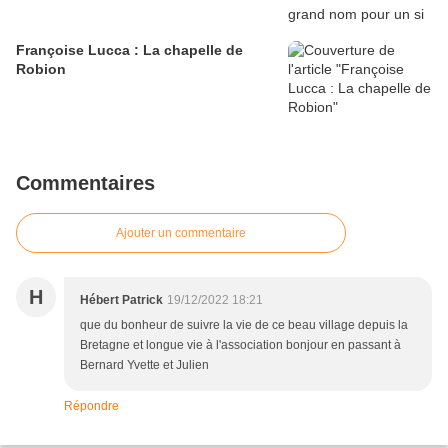
Françoise Lucca : La chapelle de
Robion
Commentaires
Ajouter un commentaire
H
Hébert Patrick
19/12/2022 18:21
que du bonheur de suivre la vie de ce beau village depuis la
Bretagne et longue vie à l'association bonjour en passant à
Bernard Yvette et Julien
Répondre