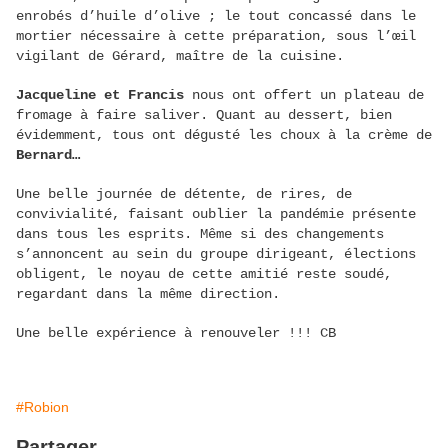
enrobés d’huile d’olive ; le tout concassé dans le
mortier nécessaire à cette préparation, sous l’œil
vigilant de Gérard, maître de la cuisine.
Jacqueline et Francis
nous ont offert un plateau de
fromage à faire saliver. Quant au dessert, bien
évidemment, tous ont dégusté les choux à la crème de
Bernard…
Une belle journée de détente, de rires, de
convivialité, faisant oublier la pandémie présente
dans tous les esprits. Même si des changements
s’annoncent au sein du groupe dirigeant, élections
obligent, le noyau de cette amitié reste soudé,
regardant dans la même direction.
Une belle expérience à renouveler !!! CB
#Robion
Partager