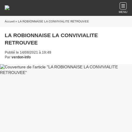
MENU
Accueil
» LA ROBIONNAISE LA CONVIVIALITE RETROUVEE
LA ROBIONNAISE LA CONVIVIALITE
RETROUVEE
Publié le 14/08/2021 à 19:49
Par
verdon-info