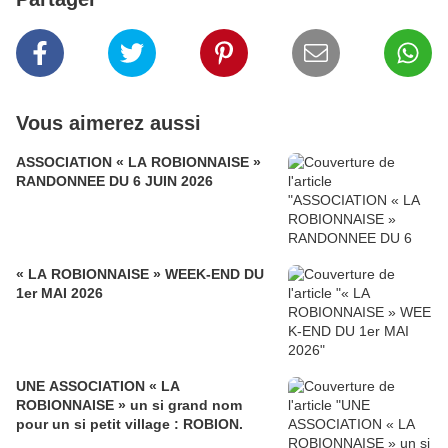
Vous aimerez aussi
ASSOCIATION « LA ROBIONNAISE »
RANDONNEE DU 6 JUIN 2026
« LA ROBIONNAISE » WEEK-END DU
1er MAI 2026
UNE ASSOCIATION « LA
ROBIONNAISE » un si grand nom
pour un si petit village : ROBION.