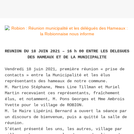
REUNION DU 18 JUIN 2021 – 16 h 00
ENTRE LES DELEGUES
DES HAMEAUX ET DE LA MUNICIPALITE
Vendredi 18 juin 2021, première réunion « prise de
contacts » entre la Municipalité et les élus
représentants des hameaux de notre commune.
M. Martino Stéphane, Mmes Line Tillman et Muriel
Martin recevaient ces représentants, fraîchement
élus, et notamment, M. Pons Georges et Mme Ambrois
Yvette pour le village de ROBION.
M. le Maire Lipérini Bernard a ouvert la séance par
un discours de bienvenue, puis a quitté la salle de
réunion.
S’étant présenté les uns, les autres, village par