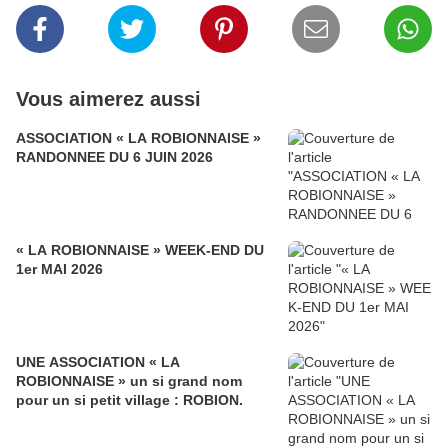
Vous aimerez aussi
ASSOCIATION « LA ROBIONNAISE »
RANDONNEE DU 6 JUIN 2026
« LA ROBIONNAISE » WEEK-END DU
1er MAI 2026
UNE ASSOCIATION « LA
ROBIONNAISE » un si grand nom
pour un si petit village : ROBION.