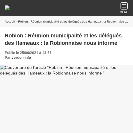
MENU
Accueil
» Robion : Réunion municipalité et les délégués des Hameaux : la Robionnaise nous informe
Robion : Réunion municipalité et les délégués
des Hameaux : la Robionnaise nous informe
Publié le 25/06/2021 à 13:51
Par
verdon-info