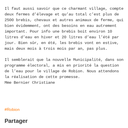
Il faut aussi savoir que ce charmant village, compte
deux fermes d’élevage et qu’au total c’est plus de
2500 brebis, chevaux et autres animaux de ferme, qui
bien évidemment, ont des besoins en eau autrement
important. Pour info une brebis boit environ 10
litres d’eau en hiver et 20 litres d’eau l’été par
jour. Bien sûr, en été, les brebis vont en estive,
mais deux mois à trois mois par an, pas plus.
Il semblerait que la nouvelle Municipalité, dans son
programme électoral, a mis en priorité la question
de l’eau pour le village de Robion. Nous attendons
la réalisation de cette promesse.
Mme Bernier Christiane
#Robion
Partager